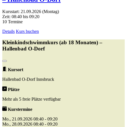
Kursstart: 21.09.2026 (Montag)
Zeit: 08:40 bis 09:20
10 Termine
Details
Kurs buchen
Kleinkindschwimmkurs (ab 18 Monaten) –
Hallenbad O-Dorf
Kursort
Hallenbad O-Dorf Innsbruck
Plätze
Mehr als 5 freie Plätze verfügbar
Kurstermine
Mo., 21.09.2026 08:40 - 09:20
Mo., 28.09.2026 08:40 - 09:20