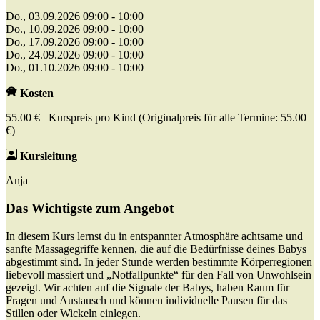
Do., 03.09.2026 09:00 - 10:00
Do., 10.09.2026 09:00 - 10:00
Do., 17.09.2026 09:00 - 10:00
Do., 24.09.2026 09:00 - 10:00
Do., 01.10.2026 09:00 - 10:00
Kosten
55.00 € Kurspreis pro Kind (Originalpreis für alle Termine: 55.00
€)
Kursleitung
Anja
Das Wichtigste zum Angebot
In diesem Kurs lernst du in entspannter Atmosphäre achtsame und
sanfte Massagegriffe kennen, die auf die Bedürfnisse deines Babys
abgestimmt sind. In jeder Stunde werden bestimmte Körperregionen
liebevoll massiert und „Notfallpunkte“ für den Fall von Unwohlsein
gezeigt. Wir achten auf die Signale der Babys, haben Raum für
Fragen und Austausch und können individuelle Pausen für das
Stillen oder Wickeln einlegen.