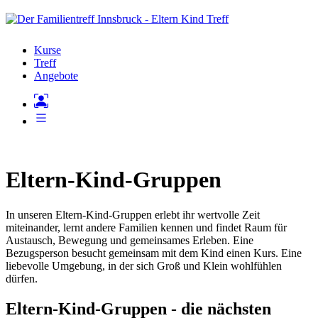
Kurse
Treff
Angebote
Eltern-Kind-Gruppen
In unseren Eltern-Kind-Gruppen erlebt ihr wertvolle Zeit
miteinander, lernt andere Familien kennen und findet Raum für
Austausch, Bewegung und gemeinsames Erleben. Eine
Bezugsperson besucht gemeinsam mit dem Kind einen Kurs. Eine
liebevolle Umgebung, in der sich Groß und Klein wohlfühlen
dürfen.
Eltern-Kind-Gruppen - die nächsten