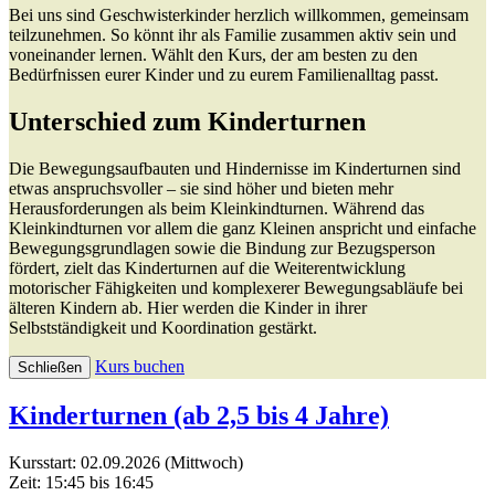
Bei uns sind Geschwisterkinder herzlich willkommen, gemeinsam
teilzunehmen. So könnt ihr als Familie zusammen aktiv sein und
voneinander lernen. Wählt den Kurs, der am besten zu den
Bedürfnissen eurer Kinder und zu eurem Familienalltag passt.
Unterschied zum Kinderturnen
Die Bewegungsaufbauten und Hindernisse im Kinderturnen sind
etwas anspruchsvoller – sie sind höher und bieten mehr
Herausforderungen als beim Kleinkindturnen. Während das
Kleinkindturnen vor allem die ganz Kleinen anspricht und einfache
Bewegungsgrundlagen sowie die Bindung zur Bezugsperson
fördert, zielt das Kinderturnen auf die Weiterentwicklung
motorischer Fähigkeiten und komplexerer Bewegungsabläufe bei
älteren Kindern ab. Hier werden die Kinder in ihrer
Selbstständigkeit und Koordination gestärkt.
Kurs buchen
Schließen
Kinderturnen (ab 2,5 bis 4 Jahre)
Kursstart: 02.09.2026 (Mittwoch)
Zeit: 15:45 bis 16:45