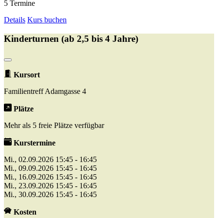
5 Termine
Details
Kurs buchen
Kinderturnen (ab 2,5 bis 4 Jahre)
Kursort
Familientreff Adamgasse 4
Plätze
Mehr als 5 freie Plätze verfügbar
Kurstermine
Mi., 02.09.2026 15:45 - 16:45
Mi., 09.09.2026 15:45 - 16:45
Mi., 16.09.2026 15:45 - 16:45
Mi., 23.09.2026 15:45 - 16:45
Mi., 30.09.2026 15:45 - 16:45
Kosten