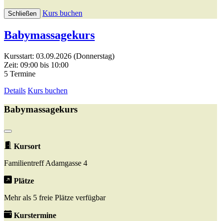
Kurs buchen
Schließen
Babymassagekurs
Kursstart: 03.09.2026 (Donnerstag)
Zeit: 09:00 bis 10:00
5 Termine
Details
Kurs buchen
Babymassagekurs
Kursort
Familientreff Adamgasse 4
Plätze
Mehr als 5 freie Plätze verfügbar
Kurstermine