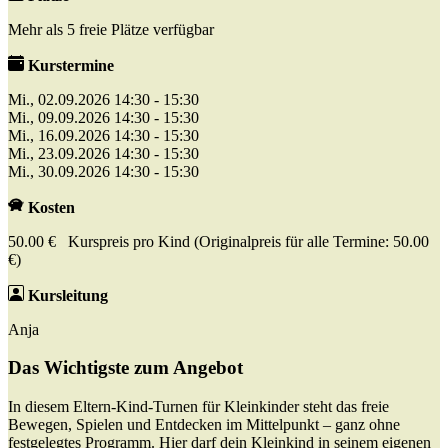
Mehr als 5 freie Plätze verfügbar
Kurstermine
Mi., 02.09.2026 14:30 - 15:30
Mi., 09.09.2026 14:30 - 15:30
Mi., 16.09.2026 14:30 - 15:30
Mi., 23.09.2026 14:30 - 15:30
Mi., 30.09.2026 14:30 - 15:30
Kosten
50.00 € Kurspreis pro Kind (Originalpreis für alle Termine: 50.00
€)
Kursleitung
Anja
Das Wichtigste zum Angebot
In diesem Eltern-Kind-Turnen für Kleinkinder steht das freie
Bewegen, Spielen und Entdecken im Mittelpunkt – ganz ohne
festgelegtes Programm. Hier darf dein Kleinkind in seinem eigenen