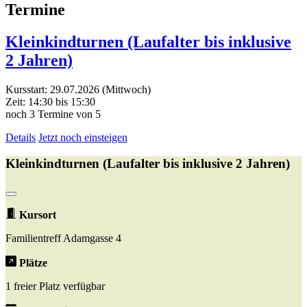
Termine
Kleinkindturnen (Laufalter bis inklusive
2 Jahren)
Kursstart: 29.07.2026 (Mittwoch)
Zeit: 14:30 bis 15:30
noch 3 Termine von 5
Details
Jetzt noch einsteigen
Kleinkindturnen (Laufalter bis inklusive 2 Jahren)
Kursort
Familientreff Adamgasse 4
Plätze
1 freier Platz verfügbar