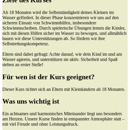
Ab 18 Monaten wird die Selbstständigkeit deines Kleinen im
Wasser gefördert. In dieser Phase konzentrieren wir uns auf den
sicheren Einsatz von Schwimmhilfen, insbesondere
Schwimmscheiben. Durch spielerische Übungen lernen die Kinder,
sich mit diesen Hilfen sicher im Wasser zu bewegen, und allmählich
bauen wir diese Unterstützungen ab. So fördern wir ihre
Selbstrettungskompetenz.
Eltern sind dabei gefragt: Achte darauf, wie dein Kind im und am
Wasser agieren, und unterstützen sie aktiv. Sicherheit und Spaß
stehen an erster Stelle!
Für wen ist der Kurs geeignet?
Dieser Kurs richtet sich an Eltern mit Kleinkindern ab 18 Monaten.
Was uns wichtig ist
Ein achtsames und harmonisches Miteinander liegt uns besonders
am Herzen. Unsere Kurse finden in entspannter Atmosphäre statt –
mit viel Freude und ohne Leistungsdruck.