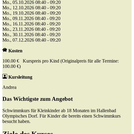
Mo., 05.10.2026 08:40 - 09:20
Mo., 12.10.2026 08:40 - 09:20
Mo., 19.10.2026 08:40 - 09:20
Mo., 09.11.2026 08:40 - 09:20
Mo., 16.11.2026 08:40 - 09:20
Mo., 23.11.2026 08:40 - 09:20
Mo., 30.11.2026 08:40 - 09:20
Mo., 07.12.2026 08:40 - 09:20
Kosten
100.00 € Kurspreis pro Kind (Originalpreis für alle Termine:
100.00 €)
Kursleitung
Andrea
Das Wichtigste zum Angebot
Schwimmkurs für Kleinkinder ab 18 Monaten im Hallenbad
Olympisches Dorf. Für Kinder die bereits einen Schwimmkurs
besucht haben.
Ziele des Kurses