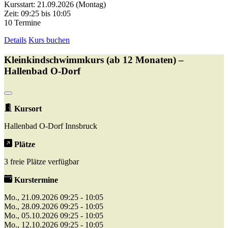
Kursstart: 21.09.2026 (Montag)
Zeit: 09:25 bis 10:05
10 Termine
Details
Kurs buchen
Kleinkindschwimmkurs (ab 12 Monaten) –
Hallenbad O-Dorf
Kursort
Hallenbad O-Dorf Innsbruck
Plätze
3 freie Plätze verfügbar
Kurstermine
Mo., 21.09.2026 09:25 - 10:05
Mo., 28.09.2026 09:25 - 10:05
Mo., 05.10.2026 09:25 - 10:05
Mo., 12.10.2026 09:25 - 10:05