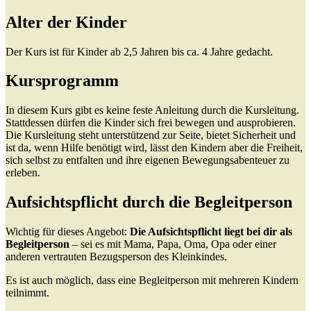
Alter der Kinder
Der Kurs ist für Kinder ab 2,5 Jahren bis ca. 4 Jahre gedacht.
Kursprogramm
In diesem Kurs gibt es keine feste Anleitung durch die Kursleitung.
Stattdessen dürfen die Kinder sich frei bewegen und ausprobieren.
Die Kursleitung steht unterstützend zur Seite, bietet Sicherheit und
ist da, wenn Hilfe benötigt wird, lässt den Kindern aber die Freiheit,
sich selbst zu entfalten und ihre eigenen Bewegungsabenteuer zu
erleben.
Aufsichtspflicht durch die Begleitperson
Wichtig für dieses Angebot:
Die Aufsichtspflicht liegt bei dir als
Begleitperson
– sei es mit Mama, Papa, Oma, Opa oder einer
anderen vertrauten Bezugsperson des Kleinkindes.
Es ist auch möglich, dass eine Begleitperson mit mehreren Kindern
teilnimmt.