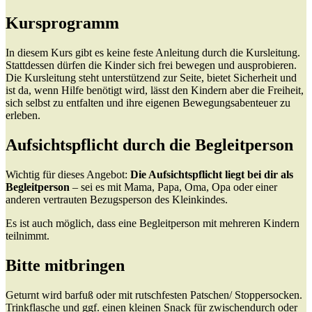
Kursprogramm
In diesem Kurs gibt es keine feste Anleitung durch die Kursleitung.
Stattdessen dürfen die Kinder sich frei bewegen und ausprobieren.
Die Kursleitung steht unterstützend zur Seite, bietet Sicherheit und
ist da, wenn Hilfe benötigt wird, lässt den Kindern aber die Freiheit,
sich selbst zu entfalten und ihre eigenen Bewegungsabenteuer zu
erleben.
Aufsichtspflicht durch die Begleitperson
Wichtig für dieses Angebot:
Die Aufsichtspflicht liegt bei dir als
Begleitperson
– sei es mit Mama, Papa, Oma, Opa oder einer
anderen vertrauten Bezugsperson des Kleinkindes.
Es ist auch möglich, dass eine Begleitperson mit mehreren Kindern
teilnimmt.
Bitte mitbringen
Geturnt wird barfuß oder mit rutschfesten Patschen/ Stoppersocken.
Trinkflasche und ggf. einen kleinen Snack für zwischendurch oder