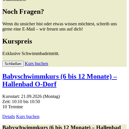
Noch Fragen?
Wenn du unsicher bist oder etwas wissen möchtest, schreib uns
gerne eine E-Mail – wir freuen uns auf dich!
Kurspreis
Exklusive Schwimmbadeintritt.
Kurs buchen
Schließen
Babyschwimmkurs (6 bis 12 Monate) –
Hallenbad O-Dorf
Kursstart: 21.09.2026 (Montag)
Zeit: 10:10 bis 10:50
10 Termine
Details
Kurs buchen
Babyschwimmkurs (6 bis 12 Monate) – Hallenbad