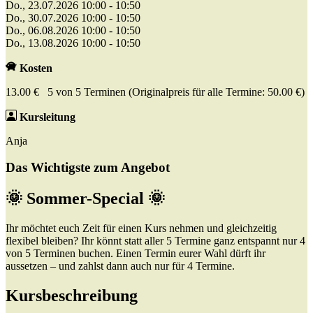
Do., 23.07.2026 10:00 - 10:50
Do., 30.07.2026 10:00 - 10:50
Do., 06.08.2026 10:00 - 10:50
Do., 13.08.2026 10:00 - 10:50
Kosten
13.00 € 5 von 5 Terminen (Originalpreis für alle Termine: 50.00 €)
Kursleitung
Anja
Das Wichtigste zum Angebot
🌞 Sommer-Special 🌞
Ihr möchtet euch Zeit für einen Kurs nehmen und gleichzeitig
flexibel bleiben? Ihr könnt statt aller 5 Termine ganz entspannt nur 4
von 5 Terminen buchen. Einen Termin eurer Wahl dürft ihr
aussetzen – und zahlst dann auch nur für 4 Termine.
Kursbeschreibung