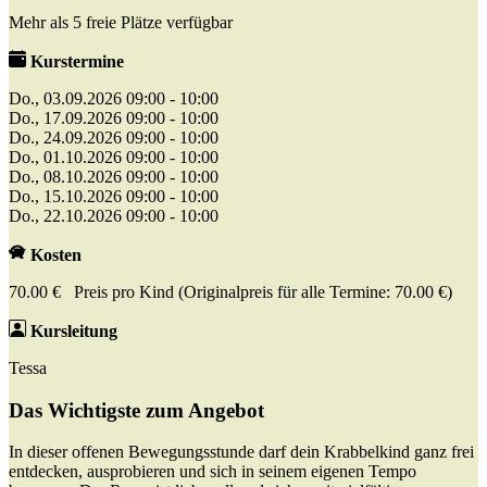
Mehr als 5 freie Plätze verfügbar
Kurstermine
Do., 03.09.2026 09:00 - 10:00
Do., 17.09.2026 09:00 - 10:00
Do., 24.09.2026 09:00 - 10:00
Do., 01.10.2026 09:00 - 10:00
Do., 08.10.2026 09:00 - 10:00
Do., 15.10.2026 09:00 - 10:00
Do., 22.10.2026 09:00 - 10:00
Kosten
70.00 € Preis pro Kind (Originalpreis für alle Termine: 70.00 €)
Kursleitung
Tessa
Das Wichtigste zum Angebot
In dieser offenen Bewegungsstunde darf dein Krabbelkind ganz frei
entdecken, ausprobieren und sich in seinem eigenen Tempo