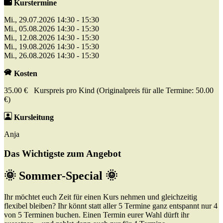
Kurstermine
Mi., 29.07.2026 14:30 - 15:30
Mi., 05.08.2026 14:30 - 15:30
Mi., 12.08.2026 14:30 - 15:30
Mi., 19.08.2026 14:30 - 15:30
Mi., 26.08.2026 14:30 - 15:30
Kosten
35.00 € Kurspreis pro Kind (Originalpreis für alle Termine: 50.00
€)
Kursleitung
Anja
Das Wichtigste zum Angebot
🌞 Sommer-Special 🌞
Ihr möchtet euch Zeit für einen Kurs nehmen und gleichzeitig
flexibel bleiben? Ihr könnt statt aller 5 Termine ganz entspannt nur 4
von 5 Terminen buchen. Einen Termin eurer Wahl dürft ihr