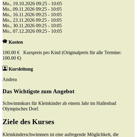
Mo., 19.10.2026 09:25 - 10:05
Mo., 09.11.2026 09:25 - 10:05
Mo., 16.11.2026 09:25 - 10:05
Mo., 23.11.2026 09:25 - 10:05
Mo., 30.11.2026 09:25 - 10:05
Mo., 07.12.2026 09:25 - 10:05
Kosten
100.00 € Kurspreis pro Kind (Originalpreis für alle Termine:
100.00 €)
Kursleitung
Andrea
Das Wichtigste zum Angebot
Schwimmkurs für Kleinkinder ab einem Jahr im Hallenbad
Olympisches Dorf.
Ziele des Kurses
Kleinkinderschwimmen ist eine aufregende Möglichkeit, die