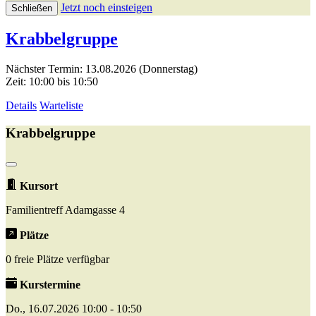
Jetzt noch einsteigen
Schließen
Krabbelgruppe
Nächster Termin: 13.08.2026 (Donnerstag)
Zeit: 10:00 bis 10:50
Details
Warteliste
Krabbelgruppe
Kursort
Familientreff Adamgasse 4
Plätze
0 freie Plätze verfügbar
Kurstermine
Do., 16.07.2026 10:00 - 10:50