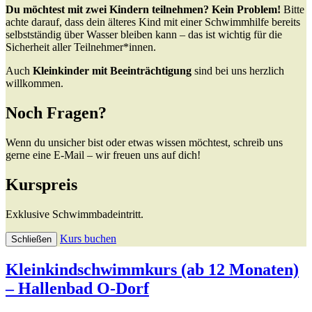
Du möchtest mit zwei Kindern teilnehmen? Kein Problem!
Bitte
achte darauf, dass dein älteres Kind mit einer Schwimmhilfe bereits
selbstständig über Wasser bleiben kann – das ist wichtig für die
Sicherheit aller Teilnehmer*innen.
Auch
Kleinkinder mit Beeinträchtigung
sind bei uns herzlich
willkommen.
Noch Fragen?
Wenn du unsicher bist oder etwas wissen möchtest, schreib uns
gerne eine E-Mail – wir freuen uns auf dich!
Kurspreis
Exklusive Schwimmbadeintritt.
Kurs buchen
Schließen
Kleinkindschwimmkurs (ab 12 Monaten)
– Hallenbad O-Dorf