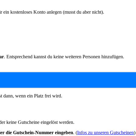
r ein kostenloses Konto anlegen (musst du aber nicht).
ar
. Entsprechend kannst du keine weiteren Personen hinzufügen.
t dann, wenn ein Platz frei wird.
der keine Gutscheine eingelöst werden.
ier die Gutschein-Nummer eingeben
. (
Infos zu unseren Gutscheinen
)