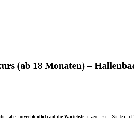
urs (ab 18 Monaten) – Hallenba
 dich aber
unverblindlich auf die Warteliste
setzen lassen. Sollte ein P