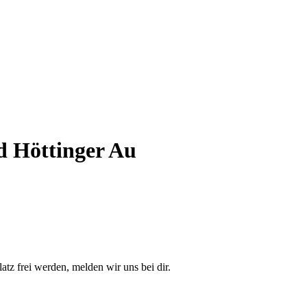
d Höttinger Au
latz frei werden, melden wir uns bei dir.