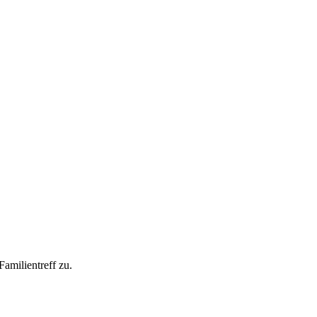
amilientreff zu.