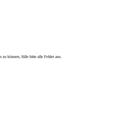
zu können, fülle bitte alle Felder aus.