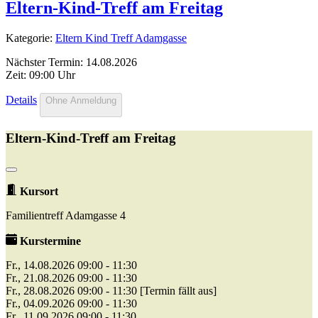
Eltern-Kind-Treff am Freitag
Kategorie:
Eltern Kind Treff Adamgasse
Nächster Termin: 14.08.2026
Zeit: 09:00 Uhr
Details
Ohne Anmeldung
Eltern-Kind-Treff am Freitag
Kursort
Familientreff Adamgasse 4
Kurstermine
Fr., 14.08.2026 09:00 - 11:30
Fr., 21.08.2026 09:00 - 11:30
Fr., 28.08.2026 09:00 - 11:30 [Termin fällt aus]
Fr., 04.09.2026 09:00 - 11:30
Fr., 11.09.2026 09:00 - 11:30