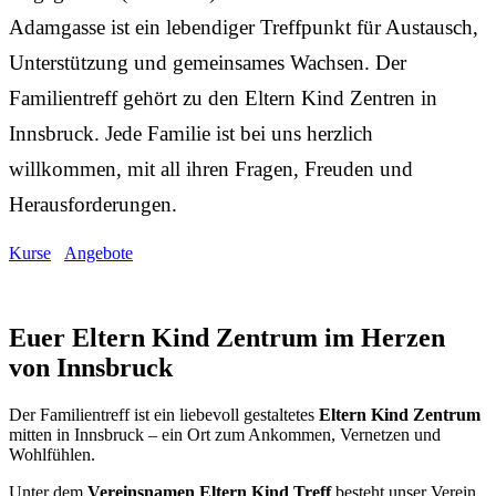
Adamgasse ist ein lebendiger Treffpunkt für Austausch,
Unterstützung und gemeinsames Wachsen. Der
Familientreff gehört zu den Eltern Kind Zentren in
Innsbruck. Jede Familie ist bei uns herzlich
willkommen, mit all ihren Fragen, Freuden und
Herausforderungen.
Kurse
Angebote
Euer Eltern Kind Zentrum im Herzen
von Innsbruck
Der Familientreff ist ein liebevoll gestaltetes
Eltern Kind Zentrum
mitten in Innsbruck – ein Ort zum Ankommen, Vernetzen und
Wohlfühlen.
Unter dem
Vereinsnamen Eltern Kind Treff
besteht unser Verein