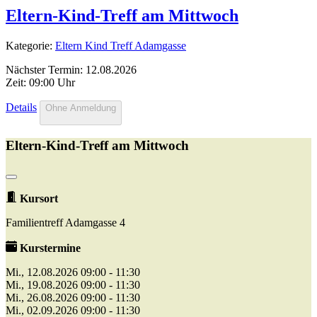
Eltern-Kind-Treff am Mittwoch
Kategorie:
Eltern Kind Treff Adamgasse
Nächster Termin: 12.08.2026
Zeit: 09:00 Uhr
Details
Ohne Anmeldung
Eltern-Kind-Treff am Mittwoch
Kursort
Familientreff Adamgasse 4
Kurstermine
Mi., 12.08.2026 09:00 - 11:30
Mi., 19.08.2026 09:00 - 11:30
Mi., 26.08.2026 09:00 - 11:30
Mi., 02.09.2026 09:00 - 11:30