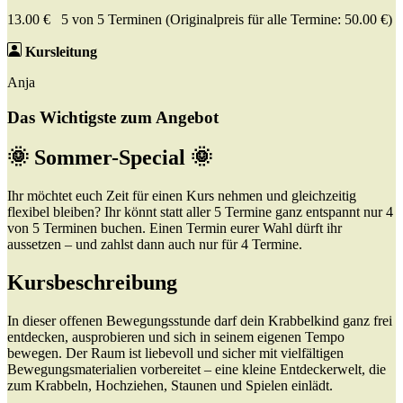
13.00 € 5 von 5 Terminen (Originalpreis für alle Termine: 50.00 €)
Kursleitung
Anja
Das Wichtigste zum Angebot
🌞 Sommer-Special 🌞
Ihr möchtet euch Zeit für einen Kurs nehmen und gleichzeitig
flexibel bleiben? Ihr könnt statt aller 5 Termine ganz entspannt nur 4
von 5 Terminen buchen. Einen Termin eurer Wahl dürft ihr
aussetzen – und zahlst dann auch nur für 4 Termine.
Kursbeschreibung
In dieser offenen Bewegungsstunde darf dein Krabbelkind ganz frei
entdecken, ausprobieren und sich in seinem eigenen Tempo
bewegen. Der Raum ist liebevoll und sicher mit vielfältigen
Bewegungsmaterialien vorbereitet – eine kleine Entdeckerwelt, die
zum Krabbeln, Hochziehen, Staunen und Spielen einlädt.