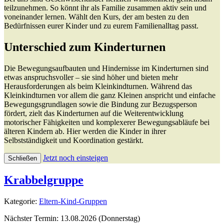
teilzunehmen. So könnt ihr als Familie zusammen aktiv sein und
voneinander lernen. Wählt den Kurs, der am besten zu den
Bedürfnissen eurer Kinder und zu eurem Familienalltag passt.
Unterschied zum Kinderturnen
Die Bewegungsaufbauten und Hindernisse im Kinderturnen sind
etwas anspruchsvoller – sie sind höher und bieten mehr
Herausforderungen als beim Kleinkindturnen. Während das
Kleinkindturnen vor allem die ganz Kleinen anspricht und einfache
Bewegungsgrundlagen sowie die Bindung zur Bezugsperson
fördert, zielt das Kinderturnen auf die Weiterentwicklung
motorischer Fähigkeiten und komplexerer Bewegungsabläufe bei
älteren Kindern ab. Hier werden die Kinder in ihrer
Selbstständigkeit und Koordination gestärkt.
Jetzt noch einsteigen
Schließen
Krabbelgruppe
Kategorie:
Eltern-Kind-Gruppen
Nächster Termin: 13.08.2026 (Donnerstag)