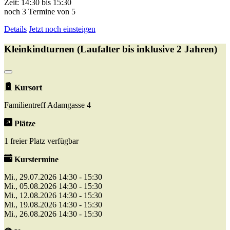
Zeit: 14:30 bis 15:30
noch 3 Termine von 5
Details
Jetzt noch einsteigen
Kleinkindturnen (Laufalter bis inklusive 2 Jahren)
Kursort
Familientreff Adamgasse 4
Plätze
1 freier Platz verfügbar
Kurstermine
Mi., 29.07.2026 14:30 - 15:30
Mi., 05.08.2026 14:30 - 15:30
Mi., 12.08.2026 14:30 - 15:30
Mi., 19.08.2026 14:30 - 15:30
Mi., 26.08.2026 14:30 - 15:30