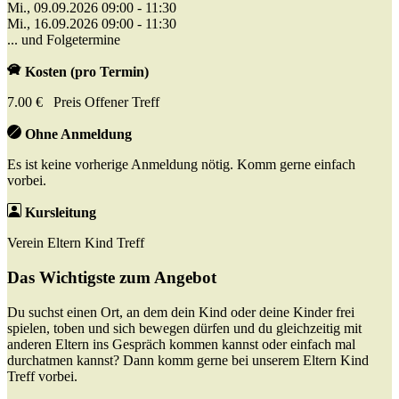
Mi., 09.09.2026 09:00 - 11:30
Mi., 16.09.2026 09:00 - 11:30
... und Folgetermine
Kosten (pro Termin)
7.00 € Preis Offener Treff
Ohne Anmeldung
Es ist keine vorherige Anmeldung nötig. Komm gerne einfach
vorbei.
Kursleitung
Verein Eltern Kind Treff
Das Wichtigste zum Angebot
Du suchst einen Ort, an dem dein Kind oder deine Kinder frei
spielen, toben und sich bewegen dürfen und du gleichzeitig mit
anderen Eltern ins Gespräch kommen kannst oder einfach mal
durchatmen kannst? Dann komm gerne bei unserem Eltern Kind
Treff vorbei.