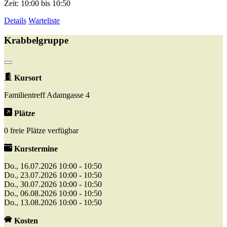
Zeit: 10:00 bis 10:50
Details
Warteliste
Krabbelgruppe
Kursort
Familientreff Adamgasse 4
Plätze
0 freie Plätze verfügbar
Kurstermine
Do., 16.07.2026 10:00 - 10:50
Do., 23.07.2026 10:00 - 10:50
Do., 30.07.2026 10:00 - 10:50
Do., 06.08.2026 10:00 - 10:50
Do., 13.08.2026 10:00 - 10:50
Kosten