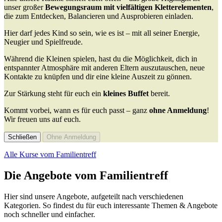
unser großer
Bewegungsraum mit vielfältigen Kletterelementen
,
die zum Entdecken, Balancieren und Ausprobieren einladen.
Hier darf jedes Kind so sein, wie es ist – mit all seiner Energie,
Neugier und Spielfreude.
Während die Kleinen spielen, hast du die Möglichkeit, dich in
entspannter Atmosphäre mit anderen Eltern auszutauschen, neue
Kontakte zu knüpfen und dir eine kleine Auszeit zu gönnen.
Zur Stärkung steht für euch ein
kleines Buffet
bereit.
Kommt vorbei, wann es für euch passt – ganz
ohne Anmeldung
!
Wir freuen uns auf euch.
Schließen
Ohne Anmeldung
Alle Kurse vom Familientreff
Die Angebote vom Familientreff
Hier sind unsere Angebote, aufgeteilt nach verschiedenen
Kategorien. So findest du für euch interessante Themen & Angebote
noch schneller und einfacher.