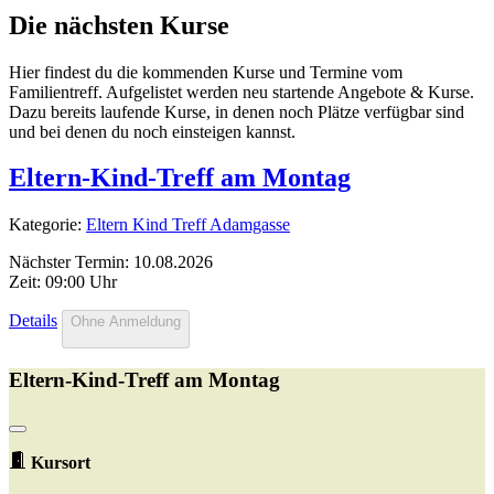
Die nächsten Kurse
Hier findest du die kommenden Kurse und Termine vom
Familientreff. Aufgelistet werden neu startende Angebote & Kurse.
Dazu bereits laufende Kurse, in denen noch Plätze verfügbar sind
und bei denen du noch einsteigen kannst.
Eltern-Kind-Treff am Montag
Kategorie:
Eltern Kind Treff Adamgasse
Nächster Termin: 10.08.2026
Zeit: 09:00 Uhr
Details
Ohne Anmeldung
Eltern-Kind-Treff am Montag
Kursort