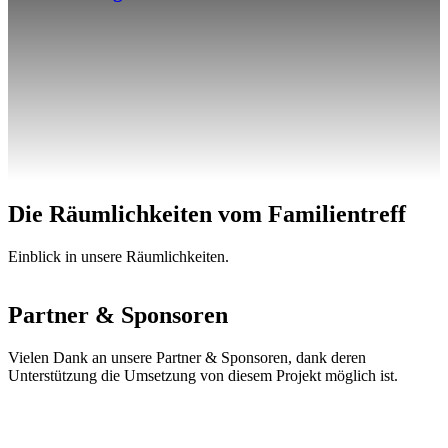
Die Räumlichkeiten vom Familientreff
Einblick in unsere Räumlichkeiten.
Partner & Sponsoren
Vielen Dank an unsere Partner & Sponsoren, dank deren
Unterstützung die Umsetzung von diesem Projekt möglich ist.