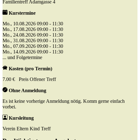
Familientreff Adamgasse 4
Kurstermine
Mo., 10.08.2026 09:00 - 11:30
Mo., 17.08.2026 09:00 - 11:30
Mo., 24.08.2026 09:00 - 11:30
Mo., 31.08.2026 09:00 - 11:30
Mo., 07.09.2026 09:00 - 11:30
Mo., 14.09.2026 09:00 - 11:30
... und Folgetermine
Kosten (pro Termin)
7.00 € Preis Offener Treff
Ohne Anmeldung
Es ist keine vorherige Anmeldung nötig. Komm gerne einfach
vorbei.
Kursleitung
Verein Eltern Kind Treff