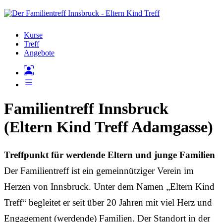
Kurse
Treff
Angebote
Familientreff Innsbruck
(Eltern Kind Treff Adamgasse)
Treffpunkt für werdende Eltern und junge Familien
Der Familientreff ist ein gemeinnütziger Verein im
Herzen von Innsbruck. Unter dem Namen „Eltern Kind
Treff“ begleitet er seit über 20 Jahren mit viel Herz und
Engagement (werdende) Familien. Der Standort in der