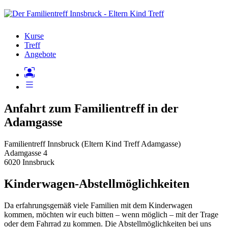
Kurse
Treff
Angebote
Anfahrt zum Familientreff in der
Adamgasse
Familientreff Innsbruck (Eltern Kind Treff Adamgasse)
Adamgasse 4
6020 Innsbruck
Kinderwagen-Abstellmöglichkeiten
Da erfahrungsgemäß viele Familien mit dem Kinderwagen
kommen, möchten wir euch bitten – wenn möglich – mit der Trage
oder dem Fahrrad zu kommen. Die Abstellmöglichkeiten bei uns