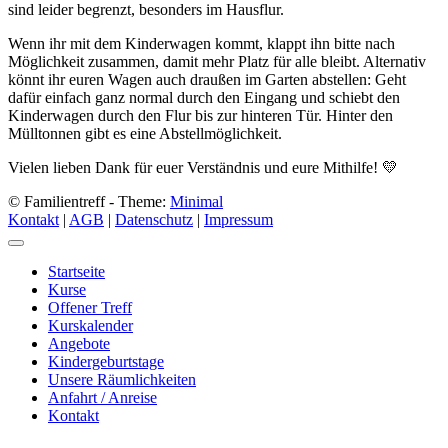
sind leider begrenzt, besonders im Hausflur.
Wenn ihr mit dem Kinderwagen kommt, klappt ihn bitte nach
Möglichkeit zusammen, damit mehr Platz für alle bleibt. Alternativ
könnt ihr euren Wagen auch draußen im Garten abstellen: Geht
dafür einfach ganz normal durch den Eingang und schiebt den
Kinderwagen durch den Flur bis zur hinteren Tür. Hinter den
Mülltonnen gibt es eine Abstellmöglichkeit.
Vielen lieben Dank für euer Verständnis und eure Mithilfe! 💛
© Familientreff - Theme:
Minimal
Kontakt
|
AGB
|
Datenschutz
|
Impressum
Startseite
Kurse
Offener Treff
Kurskalender
Angebote
Kindergeburtstage
Unsere Räumlichkeiten
Anfahrt / Anreise
Kontakt