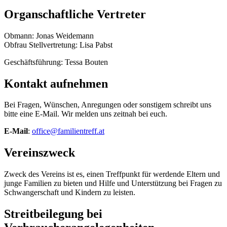
Organschaftliche Vertreter
Obmann: Jonas Weidemann
Obfrau Stellvertretung: Lisa Pabst
Geschäftsführung: Tessa Bouten
Kontakt aufnehmen
Bei Fragen, Wünschen, Anregungen oder sonstigem schreibt uns
bitte eine E-Mail. Wir melden uns zeitnah bei euch.
E-Mail
:
office@familientreff.at
Vereinszweck
Zweck des Vereins ist es, einen Treffpunkt für werdende Eltern und
junge Familien zu bieten und Hilfe und Unterstützung bei Fragen zu
Schwangerschaft und Kindern zu leisten.
Streitbeilegung bei