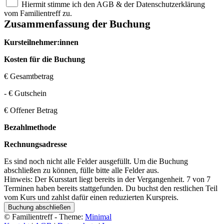
Hiermit stimme ich den AGB & der Datenschutzerklärung
vom Familientreff zu.
Zusammenfassung der Buchung
Kursteilnehmer:innen
Kosten für die Buchung
€ Gesamtbetrag
-
€ Gutschein
€ Offener Betrag
Bezahlmethode
Rechnungsadresse
Es sind noch nicht alle Felder ausgefüllt. Um die Buchung
abschließen zu können, fülle bitte alle Felder aus.
Hinweis: Der Kursstart liegt bereits in der Vergangenheit. 7 von 7
Terminen haben bereits stattgefunden. Du buchst den restlichen Teil
vom Kurs und zahlst dafür einen reduzierten Kurspreis.
Buchung abschließen
© Familientreff - Theme:
Minimal