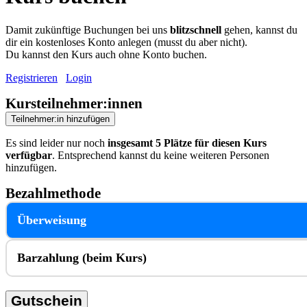
Damit zukünftige Buchungen bei uns
blitzschnell
gehen, kannst du
dir ein kostenloses Konto anlegen (musst du aber nicht).
Du kannst den Kurs auch ohne Konto buchen.
Registrieren
Login
Kursteilnehmer:innen
Teilnehmer:in hinzufügen
Es sind leider nur noch
insgesamt 5 Plätze für diesen Kurs
verfügbar
. Entsprechend kannst du keine weiteren Personen
hinzufügen.
Bezahlmethode
Überweisung
Barzahlung (beim Kurs)
Gutschein