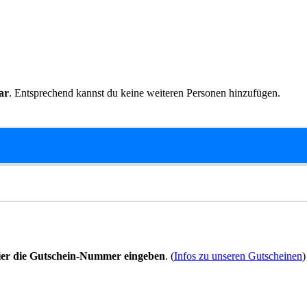
ar
. Entsprechend kannst du keine weiteren Personen hinzufügen.
ier die Gutschein-Nummer eingeben
. (
Infos zu unseren Gutscheinen
)