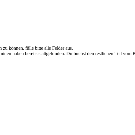
zu können, fülle bitte alle Felder aus.
rminen haben bereits stattgefunden. Du buchst den restlichen Teil vom K