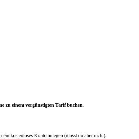
ne zu einem vergünstigten Tarif buchen
.
r ein kostenloses Konto anlegen (musst du aber nicht).