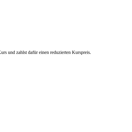
urs und zahlst dafür einen reduzierten Kurspreis.