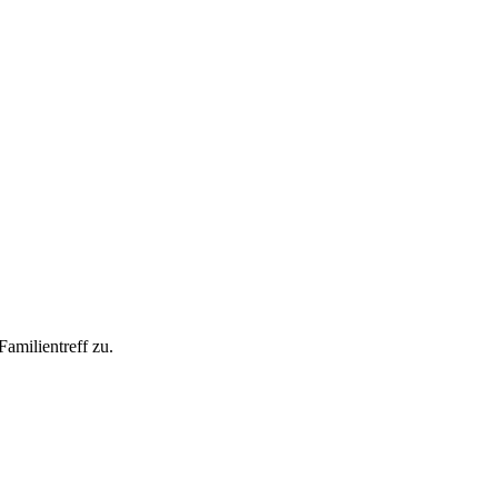
amilientreff zu.