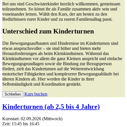
Bei uns sind Geschwisterkinder herzlich willkommen, gemeinsam
teilzunehmen. So könnt ihr als Familie zusammen aktiv sein und
voneinander lernen. Wählt den Kurs, der am besten zu den
Bedürfnissen eurer Kinder und zu eurem Familienalltag passt.
Unterschied zum Kinderturnen
Die Bewegungsaufbauten und Hindernisse im Kinderturnen sind
etwas anspruchsvoller – sie sind höher und bieten mehr
Herausforderungen als beim Kleinkindturnen. Während das
Kleinkindturnen vor allem die ganz Kleinen anspricht und einfache
Bewegungsgrundlagen sowie die Bindung zur Bezugsperson
fördert, zielt das Kinderturnen auf die Weiterentwicklung
motorischer Fähigkeiten und komplexerer Bewegungsabläufe bei
älteren Kindern ab. Hier werden die Kinder in ihrer
Selbstständigkeit und Koordination gestärkt.
Kurs buchen
Schließen
Kinderturnen (ab 2,5 bis 4 Jahre)
Kursstart: 02.09.2026 (Mittwoch)
Zeit: 15:45 bis 16:45