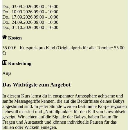
Do., 03.09.2026 09:00 - 10:00
Do., 10.09.2026 09:00 - 10:00
Do., 17.09.2026 09:00 - 10:00
Do., 24.09.2026 09:00 - 10:00
Do., 01.10.2026 09:00 - 10:00
Kosten
55.00 € Kurspreis pro Kind (Originalpreis für alle Termine: 55.00
€)
Kursleitung
Anja
Das Wichtigste zum Angebot
In diesem Kurs lernst du in entspannter Atmosphäre achtsame und
sanfte Massagegriffe kennen, die auf die Bedürfnisse deines Babys
abgestimmt sind. In jeder Stunde werden bestimmte Körperregionen
liebevoll massiert und „Notfallpunkte“ für den Fall von Unwohlsein
gezeigt. Wir achten auf die Signale der Babys, haben Raum für
Fragen und Austausch und können individuelle Pausen für das
Stillen oder Wickeln einlegen.