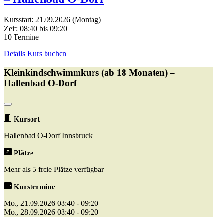
Kursstart: 21.09.2026 (Montag)
Zeit: 08:40 bis 09:20
10 Termine
Details
Kurs buchen
Kleinkindschwimmkurs (ab 18 Monaten) –
Hallenbad O-Dorf
Kursort
Hallenbad O-Dorf Innsbruck
Plätze
Mehr als 5 freie Plätze verfügbar
Kurstermine
Mo., 21.09.2026 08:40 - 09:20
Mo., 28.09.2026 08:40 - 09:20