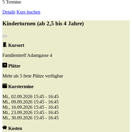
5 Termine
Details
Kurs buchen
Kinderturnen (ab 2,5 bis 4 Jahre)
Kursort
Familientreff Adamgasse 4
Plätze
Mehr als 5 freie Plätze verfügbar
Kurstermine
Mi., 02.09.2026 15:45 - 16:45
Mi., 09.09.2026 15:45 - 16:45
Mi., 16.09.2026 15:45 - 16:45
Mi., 23.09.2026 15:45 - 16:45
Mi., 30.09.2026 15:45 - 16:45
Kosten