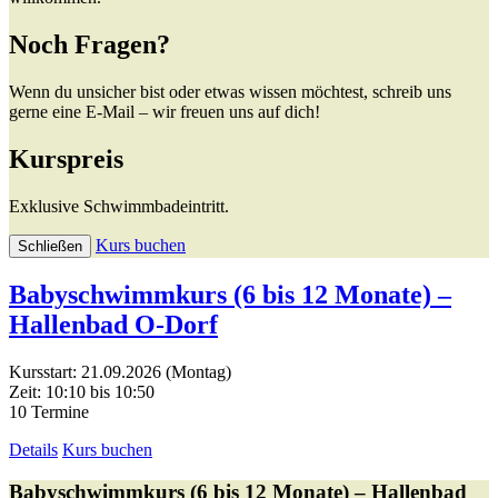
Noch Fragen?
Wenn du unsicher bist oder etwas wissen möchtest, schreib uns
gerne eine E-Mail – wir freuen uns auf dich!
Kurspreis
Exklusive Schwimmbadeintritt.
Kurs buchen
Schließen
Babyschwimmkurs (6 bis 12 Monate) –
Hallenbad O-Dorf
Kursstart: 21.09.2026 (Montag)
Zeit: 10:10 bis 10:50
10 Termine
Details
Kurs buchen
Babyschwimmkurs (6 bis 12 Monate) – Hallenbad