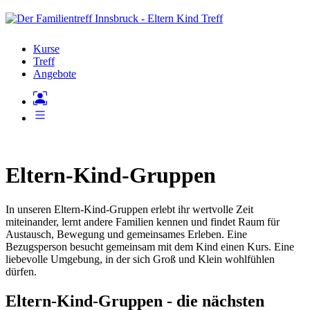
Kurse
Treff
Angebote
Eltern-Kind-Gruppen
In unseren Eltern-Kind-Gruppen erlebt ihr wertvolle Zeit
miteinander, lernt andere Familien kennen und findet Raum für
Austausch, Bewegung und gemeinsames Erleben. Eine
Bezugsperson besucht gemeinsam mit dem Kind einen Kurs. Eine
liebevolle Umgebung, in der sich Groß und Klein wohlfühlen
dürfen.
Eltern-Kind-Gruppen - die nächsten