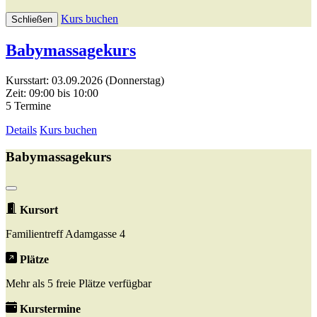
Kurs buchen
Schließen
Babymassagekurs
Kursstart: 03.09.2026 (Donnerstag)
Zeit: 09:00 bis 10:00
5 Termine
Details
Kurs buchen
Babymassagekurs
Kursort
Familientreff Adamgasse 4
Plätze
Mehr als 5 freie Plätze verfügbar
Kurstermine