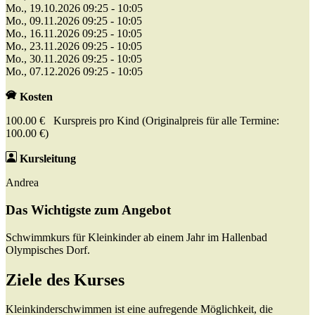
Mo., 19.10.2026 09:25 - 10:05
Mo., 09.11.2026 09:25 - 10:05
Mo., 16.11.2026 09:25 - 10:05
Mo., 23.11.2026 09:25 - 10:05
Mo., 30.11.2026 09:25 - 10:05
Mo., 07.12.2026 09:25 - 10:05
Kosten
100.00 € Kurspreis pro Kind (Originalpreis für alle Termine:
100.00 €)
Kursleitung
Andrea
Das Wichtigste zum Angebot
Schwimmkurs für Kleinkinder ab einem Jahr im Hallenbad
Olympisches Dorf.
Ziele des Kurses
Kleinkinderschwimmen ist eine aufregende Möglichkeit, die