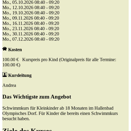
Mo., 05.10.2026 08:40 - 09:20
Mo., 12.10.2026 08:40 - 09:20
Mo., 19.10.2026 08:40 - 09:20
Mo., 09.11.2026 08:40 - 09:20
Mo., 16.11.2026 08:40 - 09:20
Mo., 23.11.2026 08:40 - 09:20
Mo., 30.11.2026 08:40 - 09:20
Mo., 07.12.2026 08:40 - 09:20
Kosten
100.00 € Kurspreis pro Kind (Originalpreis für alle Termine:
100.00 €)
Kursleitung
Andrea
Das Wichtigste zum Angebot
Schwimmkurs für Kleinkinder ab 18 Monaten im Hallenbad
Olympisches Dorf. Für Kinder die bereits einen Schwimmkurs
besucht haben.
Ziele des Kurses