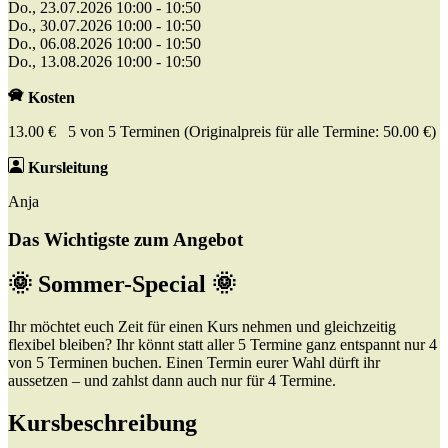
Do., 23.07.2026 10:00 - 10:50
Do., 30.07.2026 10:00 - 10:50
Do., 06.08.2026 10:00 - 10:50
Do., 13.08.2026 10:00 - 10:50
Kosten
13.00 € 5 von 5 Terminen (Originalpreis für alle Termine: 50.00 €)
Kursleitung
Anja
Das Wichtigste zum Angebot
🌞 Sommer-Special 🌞
Ihr möchtet euch Zeit für einen Kurs nehmen und gleichzeitig
flexibel bleiben? Ihr könnt statt aller 5 Termine ganz entspannt nur 4
von 5 Terminen buchen. Einen Termin eurer Wahl dürft ihr
aussetzen – und zahlst dann auch nur für 4 Termine.
Kursbeschreibung