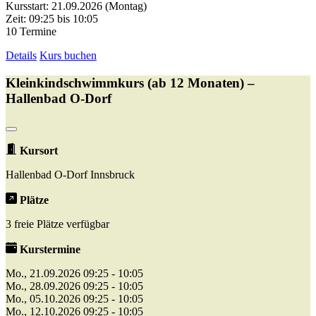
Kursstart: 21.09.2026 (Montag)
Zeit: 09:25 bis 10:05
10 Termine
Details
Kurs buchen
Kleinkindschwimmkurs (ab 12 Monaten) –
Hallenbad O-Dorf
Kursort
Hallenbad O-Dorf Innsbruck
Plätze
3 freie Plätze verfügbar
Kurstermine
Mo., 21.09.2026 09:25 - 10:05
Mo., 28.09.2026 09:25 - 10:05
Mo., 05.10.2026 09:25 - 10:05
Mo., 12.10.2026 09:25 - 10:05