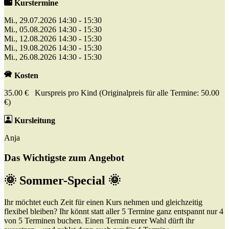
Kurstermine
Mi., 29.07.2026 14:30 - 15:30
Mi., 05.08.2026 14:30 - 15:30
Mi., 12.08.2026 14:30 - 15:30
Mi., 19.08.2026 14:30 - 15:30
Mi., 26.08.2026 14:30 - 15:30
Kosten
35.00 € Kurspreis pro Kind (Originalpreis für alle Termine: 50.00
€)
Kursleitung
Anja
Das Wichtigste zum Angebot
🌞 Sommer-Special 🌞
Ihr möchtet euch Zeit für einen Kurs nehmen und gleichzeitig
flexibel bleiben? Ihr könnt statt aller 5 Termine ganz entspannt nur 4
von 5 Terminen buchen. Einen Termin eurer Wahl dürft ihr