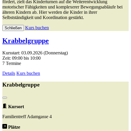
fördert, zielt das Kinderturnen auf die Weiterentwicklung
motorischer Fähigkeiten und komplexerer Bewegungsabläufe bei
älteren Kindern ab. Hier werden die Kinder in ihrer
Selbstständigkeit und Koordination gestärkt.
Kurs buchen
Schließen
Krabbelgruppe
Kursstart: 03.09.2026 (Donnerstag)
Zeit: 09:00 bis 10:00
7 Termine
Details
Kurs buchen
Krabbelgruppe
Kursort
Familientreff Adamgasse 4
Plätze