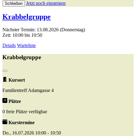
Jetzt noch einsteigen
Schließen
Krabbelgruppe
Nächster Termin: 13.08.2026 (Donnerstag)
Zeit: 10:00 bis 10:50
Details
Warteliste
Krabbelgruppe
Kursort
Familientreff Adamgasse 4
Plätze
0 freie Plätze verfügbar
Kurstermine
Do., 16.07.2026 10:00 - 10:50