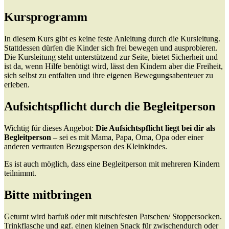
Kursprogramm
In diesem Kurs gibt es keine feste Anleitung durch die Kursleitung.
Stattdessen dürfen die Kinder sich frei bewegen und ausprobieren.
Die Kursleitung steht unterstützend zur Seite, bietet Sicherheit und
ist da, wenn Hilfe benötigt wird, lässt den Kindern aber die Freiheit,
sich selbst zu entfalten und ihre eigenen Bewegungsabenteuer zu
erleben.
Aufsichtspflicht durch die Begleitperson
Wichtig für dieses Angebot:
Die Aufsichtspflicht liegt bei dir als
Begleitperson
– sei es mit Mama, Papa, Oma, Opa oder einer
anderen vertrauten Bezugsperson des Kleinkindes.
Es ist auch möglich, dass eine Begleitperson mit mehreren Kindern
teilnimmt.
Bitte mitbringen
Geturnt wird barfuß oder mit rutschfesten Patschen/ Stoppersocken.
Trinkflasche und ggf. einen kleinen Snack für zwischendurch oder