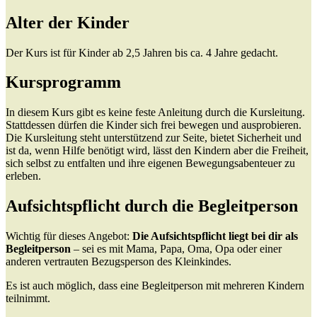
Alter der Kinder
Der Kurs ist für Kinder ab 2,5 Jahren bis ca. 4 Jahre gedacht.
Kursprogramm
In diesem Kurs gibt es keine feste Anleitung durch die Kursleitung.
Stattdessen dürfen die Kinder sich frei bewegen und ausprobieren.
Die Kursleitung steht unterstützend zur Seite, bietet Sicherheit und
ist da, wenn Hilfe benötigt wird, lässt den Kindern aber die Freiheit,
sich selbst zu entfalten und ihre eigenen Bewegungsabenteuer zu
erleben.
Aufsichtspflicht durch die Begleitperson
Wichtig für dieses Angebot:
Die Aufsichtspflicht liegt bei dir als
Begleitperson
– sei es mit Mama, Papa, Oma, Opa oder einer
anderen vertrauten Bezugsperson des Kleinkindes.
Es ist auch möglich, dass eine Begleitperson mit mehreren Kindern
teilnimmt.