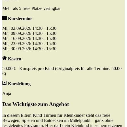
Mehr als 5 freie Plätze verfügbar
Kurstermine
Mi., 02.09.2026 14:30 - 15:30
Mi., 09.09.2026 14:30 - 15:30
Mi., 16.09.2026 14:30 - 15:30
Mi., 23.09.2026 14:30 - 15:30
Mi., 30.09.2026 14:30 - 15:30
Kosten
50.00 € Kurspreis pro Kind (Originalpreis für alle Termine: 50.00
€)
Kursleitung
Anja
Das Wichtigste zum Angebot
In diesem Eltern-Kind-Turnen für Kleinkinder steht das freie
Bewegen, Spielen und Entdecken im Mittelpunkt – ganz ohne
festgelegtes Programm. Hier darf dein Kleinkind in seinem eigenen