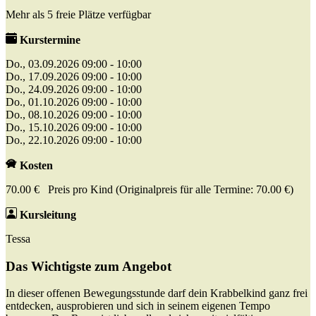
Mehr als 5 freie Plätze verfügbar
Kurstermine
Do., 03.09.2026 09:00 - 10:00
Do., 17.09.2026 09:00 - 10:00
Do., 24.09.2026 09:00 - 10:00
Do., 01.10.2026 09:00 - 10:00
Do., 08.10.2026 09:00 - 10:00
Do., 15.10.2026 09:00 - 10:00
Do., 22.10.2026 09:00 - 10:00
Kosten
70.00 € Preis pro Kind (Originalpreis für alle Termine: 70.00 €)
Kursleitung
Tessa
Das Wichtigste zum Angebot
In dieser offenen Bewegungsstunde darf dein Krabbelkind ganz frei
entdecken, ausprobieren und sich in seinem eigenen Tempo