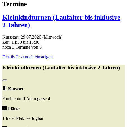
Termine
Kleinkindturnen (Laufalter bis inklusive
2 Jahren)
Kursstart: 29.07.2026 (Mittwoch)
Zeit: 14:30 bis 15:30
noch 3 Termine von 5
Details
Jetzt noch einsteigen
Kleinkindturnen (Laufalter bis inklusive 2 Jahren)
Kursort
Familientreff Adamgasse 4
Plätze
1 freier Platz verfügbar