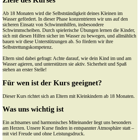
Ab 18 Monaten wird die Selbstständigkeit deines Kleinen im
Wasser gefördert. In dieser Phase konzentrieren wir uns auf den
sicheren Einsatz von Schwimmhilfen, insbesondere
Schwimmscheiben. Durch spielerische Übungen lernen die Kinder,
sich mit diesen Hilfen sicher im Wasser zu bewegen, und allmählich
bauen wir diese Unterstützungen ab. So fördern wir ihre
Selbstrettungskompetenz.
Eltern sind dabei gefragt: Achte darauf, wie dein Kind im und am
Wasser agieren, und unterstützen sie aktiv. Sicherheit und Spaß
stehen an erster Stelle!
Für wen ist der Kurs geeignet?
Dieser Kurs richtet sich an Eltern mit Kleinkindern ab 18 Monaten.
Was uns wichtig ist
Ein achtsames und harmonisches Miteinander liegt uns besonders
am Herzen. Unsere Kurse finden in entspannter Atmosphäre statt –
mit viel Freude und ohne Leistungsdruck.