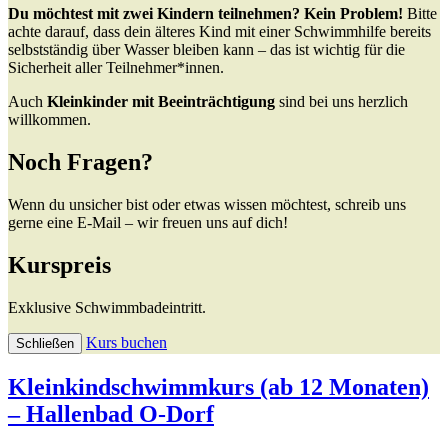
Du möchtest mit zwei Kindern teilnehmen? Kein Problem!
Bitte
achte darauf, dass dein älteres Kind mit einer Schwimmhilfe bereits
selbstständig über Wasser bleiben kann – das ist wichtig für die
Sicherheit aller Teilnehmer*innen.
Auch
Kleinkinder mit Beeinträchtigung
sind bei uns herzlich
willkommen.
Noch Fragen?
Wenn du unsicher bist oder etwas wissen möchtest, schreib uns
gerne eine E-Mail – wir freuen uns auf dich!
Kurspreis
Exklusive Schwimmbadeintritt.
Kurs buchen
Schließen
Kleinkindschwimmkurs (ab 12 Monaten)
– Hallenbad O-Dorf