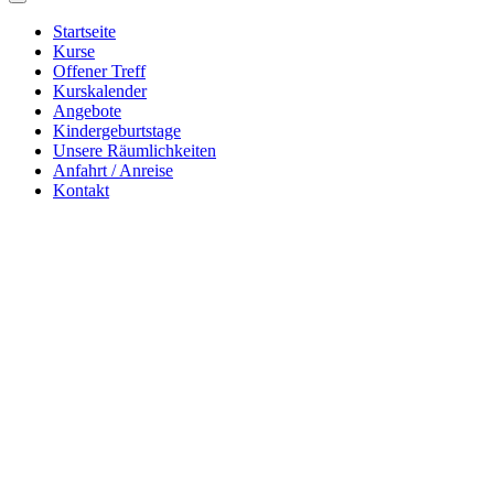
Startseite
Kurse
Offener Treff
Kurskalender
Angebote
Kindergeburtstage
Unsere Räumlichkeiten
Anfahrt / Anreise
Kontakt