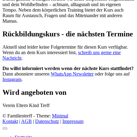
und dein Wohlbefinden – achtsam, alltagsnah und im eigenen
Tempo. Neben dem körperlichen Training bietet der Kurs auch
Raum für Austausch, Fragen und das Miteinander mit anderen
Mamas.
Rückbildungskurs - die nächsten Termine
Aktuell sind leider keine Folgetermine für diesen Kurs verfügbar.
Wenn du an dem Kurs interessiert bist,
schreib uns gerne eine
Nachricht
.
Du willst informiert werden wenn der nächste Kurs stattfindet?
Dann abonniere unseren
WhatsApp Newsletter
oder folge uns auf
Instagram
.
Wird angeboten von
Verein Eltern Kind Treff
© Familientreff - Theme:
Minimal
Kontakt
|
AGB
|
Datenschutz
|
Impressum