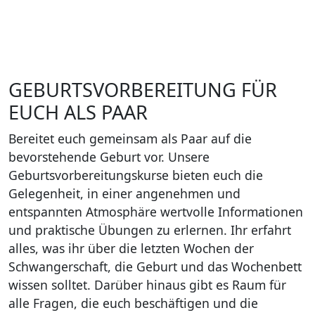
GEBURTSVORBEREITUNG FÜR
EUCH ALS PAAR
Bereitet euch gemeinsam als Paar auf die
bevorstehende Geburt vor. Unsere
Geburtsvorbereitungskurse bieten euch die
Gelegenheit, in einer angenehmen und
entspannten Atmosphäre wertvolle Informationen
und praktische Übungen zu erlernen. Ihr erfahrt
alles, was ihr über die letzten Wochen der
Schwangerschaft, die Geburt und das Wochenbett
wissen solltet. Darüber hinaus gibt es Raum für
alle Fragen, die euch beschäftigen und die