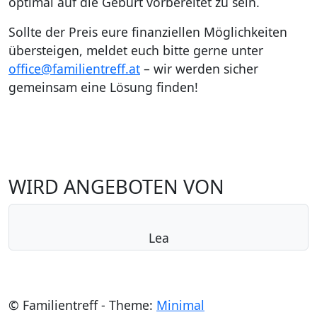
optimal auf die Geburt vorbereitet zu sein.
Sollte der Preis eure finanziellen Möglichkeiten
übersteigen, meldet euch bitte gerne unter
office@familientreff.at
– wir werden sicher
gemeinsam eine Lösung finden!
WIRD ANGEBOTEN VON
Lea
© Familientreff - Theme:
Minimal