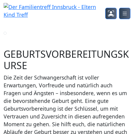
GEBURTSVORBEREITUNGSK
URSE
Die Zeit der Schwangerschaft ist voller
Erwartungen, Vorfreude und natürlich auch
Fragen und Ängsten – insbesondere, wenn es um
die bevorstehende Geburt geht. Eine gute
Geburtsvorbereitung ist der Schlüssel, um mit
Vertrauen und Zuversicht in diesen aufregenden
Moment zu gehen. Sie hilft euch, die natürlichen
Abläufe der Geburt besser zu verstehen und euch