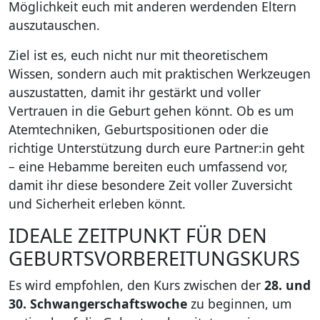
Möglichkeit euch mit anderen werdenden Eltern
auszutauschen.
Ziel ist es, euch nicht nur mit theoretischem
Wissen, sondern auch mit praktischen Werkzeugen
auszustatten, damit ihr gestärkt und voller
Vertrauen in die Geburt gehen könnt. Ob es um
Atemtechniken, Geburtspositionen oder die
richtige Unterstützung durch eure Partner:in geht
– eine Hebamme bereiten euch umfassend vor,
damit ihr diese besondere Zeit voller Zuversicht
und Sicherheit erleben könnt.
IDEALE ZEITPUNKT FÜR DEN
GEBURTSVORBEREITUNGSKURS
Es wird empfohlen, den Kurs zwischen der
28. und
30. Schwangerschaftswoche
zu beginnen, um