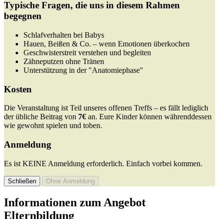
Typische Fragen, die uns in diesem Rahmen
begegnen
Schlafverhalten bei Babys
Hauen, Beißen & Co. – wenn Emotionen überkochen
Geschwisterstreit verstehen und begleiten
Zähneputzen ohne Tränen
Unterstützung in der "Anatomiephase"
Kosten
Die Veranstaltung ist Teil unseres offenen Treffs – es fällt lediglich
der übliche Beitrag von
7€
an. Eure Kinder können währenddessen
wie gewohnt spielen und toben.
Anmeldung
Es ist KEINE Anmeldung erforderlich. Einfach vorbei kommen.
Schließen
Ohne Anmeldung
Informationen zum Angebot
Elternbildung