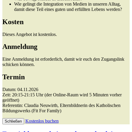
Wie gelingt die Integration von Medien in unseren Alltag,
damit diese Teil eines guten und erfüllten Lebens werden?
Kosten
Dieses Angebot ist kostenlos.
Anmeldung
Eine Anmeldung ist erforderlich, damit wir euch den Zugangslink
schicken können.
Termin
Datum: 04.11.2026
Zeit: 20:15-21:15 Uhr (der Online-Raum wird 5 Minuten vorher
geöffnet)
Referentin: Claudia Neuwirth, Elternbildnerin des Katholischen
Bildungswerks (Fit For Family)
Kostenlos buchen
Schließen