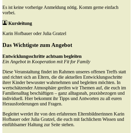
Es ist keine vorherige Anmeldung nötig. Komm gerne einfach
vorbei.
Kursleitung
Karin Hofbauer oder Julia Gratzel
Das Wichtigste zum Angebot
Entwicklungsschritte achtsam begleiten
Ein Angebot in Kooperation mit Fit for Family
Diese Veranstaltung findet im Rahmen unseres offenen Treffs statt
und richtet sich an Eltern, die die aktuellen Entwicklungsschritte
ihrer Kinder bewusster wahrnehmen und begleiten möchten. In
wertschätzender Atmosphäre greifen wir Themen auf, die euch im
Familienalltag beschäftigen – ganz alltagsnah, praxisbezogen und
individuell. Hier bekommt ihr Tipps und Antworten zu all euren
Herausforderungen und Fragen.
Begleitet werdet ihr von den erfahrenen Elternbildnerinnen Karin
Hofbauer oder Julia Gratzel, die euch mit fachlichem Wissen und
einfühlsamer Haltung zur Seite stehen.