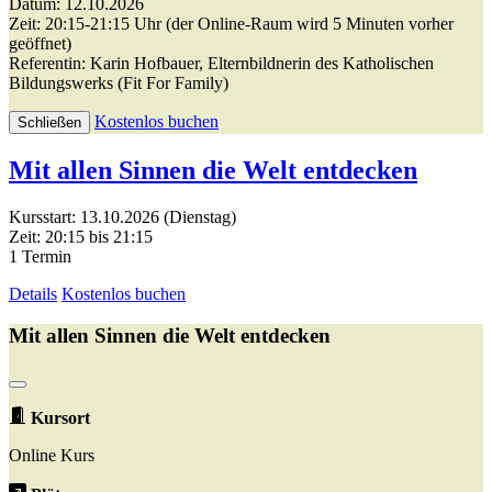
Datum: 12.10.2026
Zeit: 20:15-21:15 Uhr (der Online-Raum wird 5 Minuten vorher
geöffnet)
Referentin: Karin Hofbauer, Elternbildnerin des Katholischen
Bildungswerks (Fit For Family)
Kostenlos buchen
Schließen
Mit allen Sinnen die Welt entdecken
Kursstart: 13.10.2026 (Dienstag)
Zeit: 20:15 bis 21:15
1 Termin
Details
Kostenlos buchen
Mit allen Sinnen die Welt entdecken
Kursort
Online Kurs