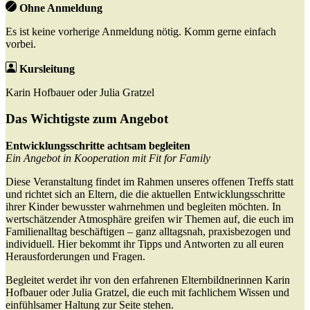
Ohne Anmeldung
Es ist keine vorherige Anmeldung nötig. Komm gerne einfach
vorbei.
Kursleitung
Karin Hofbauer oder Julia Gratzel
Das Wichtigste zum Angebot
Entwicklungsschritte achtsam begleiten
Ein Angebot in Kooperation mit Fit for Family
Diese Veranstaltung findet im Rahmen unseres offenen Treffs statt
und richtet sich an Eltern, die die aktuellen Entwicklungsschritte
ihrer Kinder bewusster wahrnehmen und begleiten möchten. In
wertschätzender Atmosphäre greifen wir Themen auf, die euch im
Familienalltag beschäftigen – ganz alltagsnah, praxisbezogen und
individuell. Hier bekommt ihr Tipps und Antworten zu all euren
Herausforderungen und Fragen.
Begleitet werdet ihr von den erfahrenen Elternbildnerinnen Karin
Hofbauer oder Julia Gratzel, die euch mit fachlichem Wissen und
einfühlsamer Haltung zur Seite stehen.