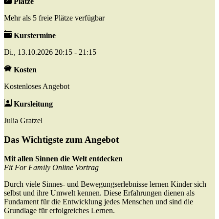
Plätze
Mehr als 5 freie Plätze verfügbar
Kurstermine
Di., 13.10.2026 20:15 - 21:15
Kosten
Kostenloses Angebot
Kursleitung
Julia Gratzel
Das Wichtigste zum Angebot
Mit allen Sinnen die Welt entdecken
Fit For Family Online Vortrag
Durch viele Sinnes- und Bewegungserlebnisse lernen Kinder sich
selbst und ihre Umwelt kennen. Diese Erfahrungen dienen als
Fundament für die Entwicklung jedes Menschen und sind die
Grundlage für erfolgreiches Lernen.