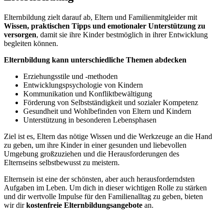
Elternbildung zielt darauf ab, Eltern und Familienmitgleider mit
Wissen, praktischen Tipps und emotionaler Unterstützung zu
versorgen
, damit sie ihre Kinder bestmöglich in ihrer Entwicklung
begleiten können.
Elternbildung kann unterschiedliche Themen abdecken
Erziehungsstile und -methoden
Entwicklungspsychologie von Kindern
Kommunikation und Konfliktbewältigung
Förderung von Selbstständigkeit und sozialer Kompetenz
Gesundheit und Wohlbefinden von Eltern und Kindern
Unterstützung in besonderen Lebensphasen
Ziel ist es, Eltern das nötige Wissen und die Werkzeuge an die Hand
zu geben, um ihre Kinder in einer gesunden und liebevollen
Umgebung großzuziehen und die Herausforderungen des
Elternseins selbstbewusst zu meistern.
Elternsein ist eine der schönsten, aber auch herausforderndsten
Aufgaben im Leben. Um dich in dieser wichtigen Rolle zu stärken
und dir wertvolle Impulse für den Familienalltag zu geben, bieten
wir dir
kostenfreie Elternbildungsangebote
an.