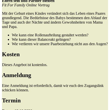
Eltern sein und Partner bleiben
Fit For Family Online Vortrag
Mit der Geburt eines Kindes verändert sich das Leben eines Paares
grundlegend. Die Bedürfnisse des Babys bestimmen den Ablauf der
Tage und auch der Nächte und ändern Gewohnheiten von Mama
und Papa.
Wie kann eine Rollenaufteilung gestaltet werden?
Wie kann dieser Balanceakt gelingen?
Wie verlieren wir unsere Paarbeziehung nicht aus den Augen?
Kosten
Dieses Angebot ist kostenlos.
Anmeldung
Eine Anmeldung ist erforderlich, damit wir euch den Zugangslink
schicken können.
Termin