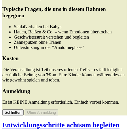
Typische Fragen, die uns in diesem Rahmen
begegnen
Schlafverhalten bei Babys
Hauen, Beißen & Co. – wenn Emotionen überkochen
Geschwisterstreit verstehen und begleiten
Zähneputzen ohne Tränen
Unterstützung in der "Anatomiephase"
Kosten
Die Veranstaltung ist Teil unseres offenen Treffs – es fällt lediglich
der übliche Beitrag von
7€
an. Eure Kinder können währenddessen
wie gewohnt spielen und toben.
Anmeldung
Es ist KEINE Anmeldung erforderlich. Einfach vorbei kommen.
Schließen
Ohne Anmeldung
Entwicklungsschritte achtsam begleiten