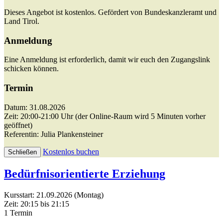
Dieses Angebot ist kostenlos. Gefördert von Bundeskanzleramt und
Land Tirol.
Anmeldung
Eine Anmeldung ist erforderlich, damit wir euch den Zugangslink
schicken können.
Termin
Datum: 31.08.2026
Zeit: 20:00-21:00 Uhr (der Online-Raum wird 5 Minuten vorher
geöffnet)
Referentin: Julia Plankensteiner
Kostenlos buchen
Schließen
Bedürfnisorientierte Erziehung
Kursstart: 21.09.2026 (Montag)
Zeit: 20:15 bis 21:15
1 Termin