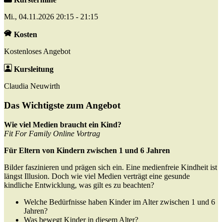
Mi., 04.11.2026 20:15 - 21:15
Kosten
Kostenloses Angebot
Kursleitung
Claudia Neuwirth
Das Wichtigste zum Angebot
Wie viel Medien braucht ein Kind?
Fit For Family Online Vortrag
Für Eltern von Kindern zwischen 1 und 6 Jahren
Bilder faszinieren und prägen sich ein. Eine medienfreie Kindheit ist
längst Illusion. Doch wie viel Medien verträgt eine gesunde
kindliche Entwicklung, was gilt es zu beachten?
Welche Bedürfnisse haben Kinder im Alter zwischen 1 und 6
Jahren?
Was bewegt Kinder in diesem Alter?