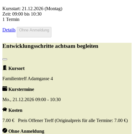
Kursstart: 21.12.2026 (Montag)
Zeit: 09:00 bis 10:30
1 Termin
Details
Ohne Anmeldung
Entwicklungsschritte achtsam begleiten
Kursort
Familientreff Adamgasse 4
Kurstermine
Mo., 21.12.2026 09:00 - 10:30
Kosten
7.00 € Preis Offener Treff (Originalpreis für alle Termine: 7.00 €)
Ohne Anmeldung