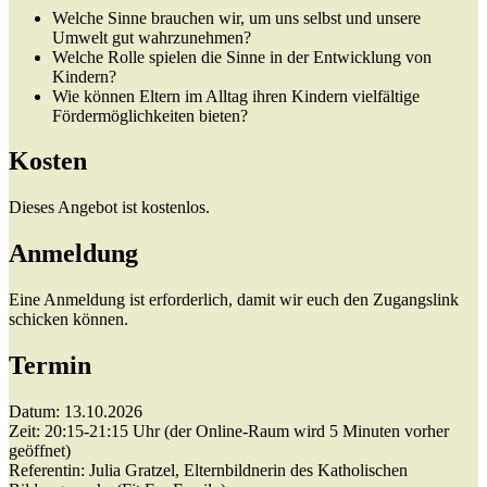
Welche Sinne brauchen wir, um uns selbst und unsere
Umwelt gut wahrzunehmen?
Welche Rolle spielen die Sinne in der Entwicklung von
Kindern?
Wie können Eltern im Alltag ihren Kindern vielfältige
Fördermöglichkeiten bieten?
Kosten
Dieses Angebot ist kostenlos.
Anmeldung
Eine Anmeldung ist erforderlich, damit wir euch den Zugangslink
schicken können.
Termin
Datum: 13.10.2026
Zeit: 20:15-21:15 Uhr (der Online-Raum wird 5 Minuten vorher
geöffnet)
Referentin: Julia Gratzel, Elternbildnerin des Katholischen