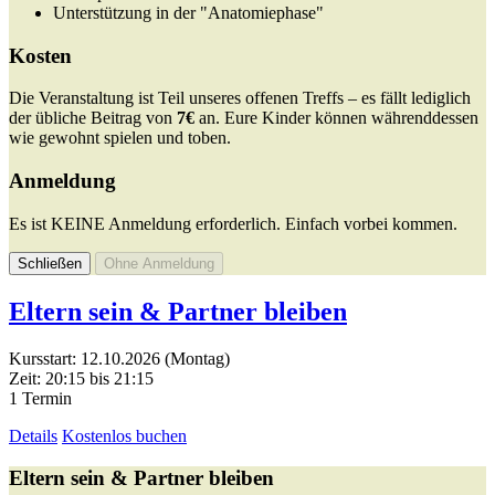
Unterstützung in der "Anatomiephase"
Kosten
Die Veranstaltung ist Teil unseres offenen Treffs – es fällt lediglich
der übliche Beitrag von
7€
an. Eure Kinder können währenddessen
wie gewohnt spielen und toben.
Anmeldung
Es ist KEINE Anmeldung erforderlich. Einfach vorbei kommen.
Schließen
Ohne Anmeldung
Eltern sein & Partner bleiben
Kursstart: 12.10.2026 (Montag)
Zeit: 20:15 bis 21:15
1 Termin
Details
Kostenlos buchen
Eltern sein & Partner bleiben