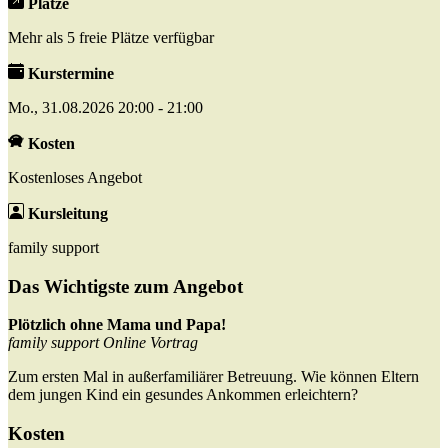
Plätze
Mehr als 5 freie Plätze verfügbar
Kurstermine
Mo., 31.08.2026 20:00 - 21:00
Kosten
Kostenloses Angebot
Kursleitung
family support
Das Wichtigste zum Angebot
Plötzlich ohne Mama und Papa!
family support Online Vortrag
Zum ersten Mal in außerfamiliärer Betreuung. Wie können Eltern
dem jungen Kind ein gesundes Ankommen erleichtern?
Kosten