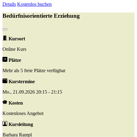
Details
Kostenlos buchen
Bedürfnisorientierte Erziehung
Kursort
Online Kurs
Plätze
Mehr als 5 freie Plätze verfügbar
Kurstermine
Mo., 21.09.2026 20:15 - 21:15
Kosten
Kostenloses Angebot
Kursleitung
Barbara Rampl