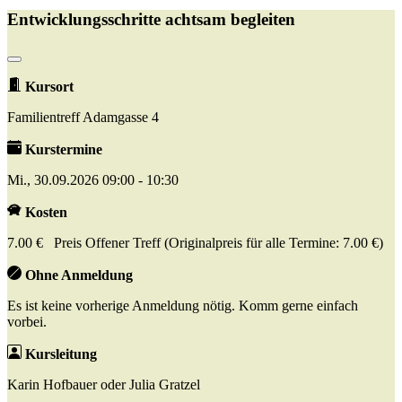
Entwicklungsschritte achtsam begleiten
Kursort
Familientreff Adamgasse 4
Kurstermine
Mi., 30.09.2026 09:00 - 10:30
Kosten
7.00 € Preis Offener Treff (Originalpreis für alle Termine: 7.00 €)
Ohne Anmeldung
Es ist keine vorherige Anmeldung nötig. Komm gerne einfach
vorbei.
Kursleitung
Karin Hofbauer oder Julia Gratzel