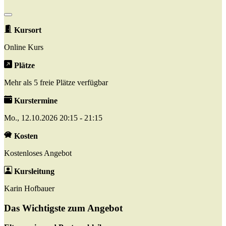
Kursort
Online Kurs
Plätze
Mehr als 5 freie Plätze verfügbar
Kurstermine
Mo., 12.10.2026 20:15 - 21:15
Kosten
Kostenloses Angebot
Kursleitung
Karin Hofbauer
Das Wichtigste zum Angebot