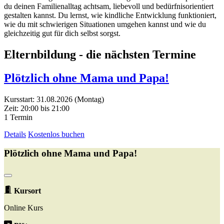
du deinen Familienalltag achtsam, liebevoll und bedürfnisorientiert
gestalten kannst. Du lernst, wie kindliche Entwicklung funktioniert,
wie du mit schwierigen Situationen umgehen kannst und wie du
gleichzeitig gut für dich selbst sorgst.
Elternbildung - die nächsten Termine
Plötzlich ohne Mama und Papa!
Kursstart: 31.08.2026 (Montag)
Zeit: 20:00 bis 21:00
1 Termin
Details
Kostenlos buchen
Plötzlich ohne Mama und Papa!
Kursort
Online Kurs