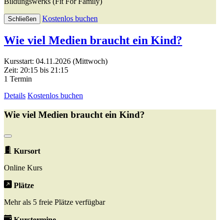
Bildungswerks (Fit For Family)
Kostenlos buchen
Schließen
Wie viel Medien braucht ein Kind?
Kursstart: 04.11.2026 (Mittwoch)
Zeit: 20:15 bis 21:15
1 Termin
Details
Kostenlos buchen
Wie viel Medien braucht ein Kind?
Kursort
Online Kurs
Plätze
Mehr als 5 freie Plätze verfügbar
Kurstermine