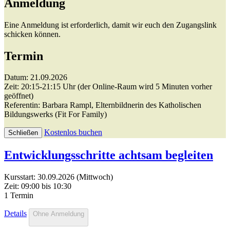
Anmeldung
Eine Anmeldung ist erforderlich, damit wir euch den Zugangslink
schicken können.
Termin
Datum: 21.09.2026
Zeit: 20:15-21:15 Uhr (der Online-Raum wird 5 Minuten vorher
geöffnet)
Referentin: Barbara Rampl, Elternbildnerin des Katholischen
Bildungswerks (Fit For Family)
Kostenlos buchen
Schließen
Entwicklungsschritte achtsam begleiten
Kursstart: 30.09.2026 (Mittwoch)
Zeit: 09:00 bis 10:30
1 Termin
Details
Ohne Anmeldung