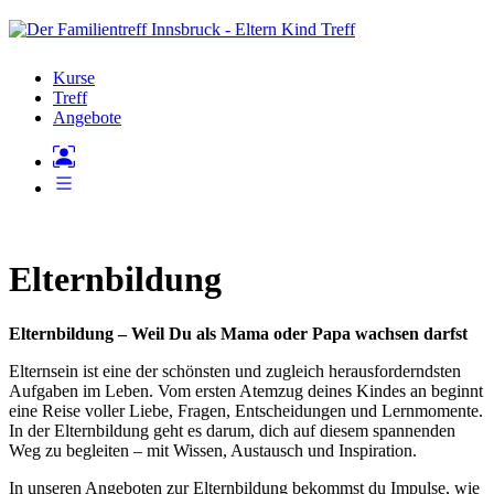
Kurse
Treff
Angebote
Elternbildung
Elternbildung – Weil Du als Mama oder Papa wachsen darfst
Elternsein ist eine der schönsten und zugleich herausforderndsten
Aufgaben im Leben. Vom ersten Atemzug deines Kindes an beginnt
eine Reise voller Liebe, Fragen, Entscheidungen und Lernmomente.
In der Elternbildung geht es darum, dich auf diesem spannenden
Weg zu begleiten – mit Wissen, Austausch und Inspiration.
In unseren Angeboten zur Elternbildung bekommst du Impulse, wie