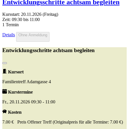
Entwicklungsschritte achtsam begleiten
Kursstart: 20.11.2026 (Freitag)
Zeit: 09:30 bis 11:00
1 Termin
Details
Ohne Anmeldung
Entwicklungsschritte achtsam begleiten
Kursort
Familientreff Adamgasse 4
Kurstermine
Fr., 20.11.2026 09:30 - 11:00
Kosten
7.00 € Preis Offener Treff (Originalpreis für alle Termine: 7.00 €)