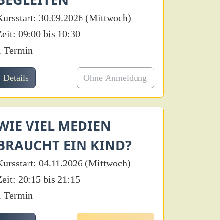
Kursstart: 30.09.2026 (Mittwoch)
Zeit: 09:00 bis 10:30
1 Termin
Details
Ohne Anmeldung
WIE VIEL MEDIEN
BRAUCHT EIN KIND?
Kursstart: 04.11.2026 (Mittwoch)
Zeit: 20:15 bis 21:15
1 Termin