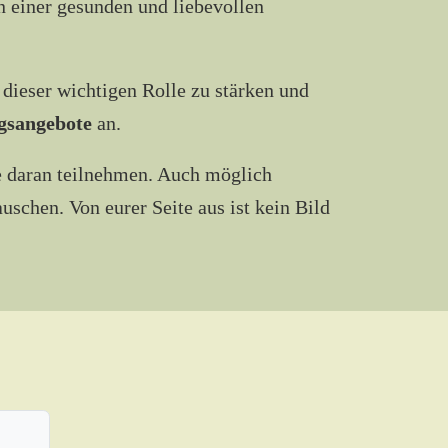
n einer gesunden und liebevollen
 dieser wichtigen Rolle zu stärken und
ngsangebote
an.
se daran teilnehmen. Auch möglich
uschen. Von eurer Seite aus ist kein Bild