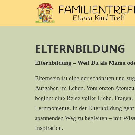
ELTERNBILDUNG
Elternbildung – Weil Du als Mama od
Elternsein ist eine der schönsten und zu
Aufgaben im Leben. Vom ersten Atemzug
beginnt eine Reise voller Liebe, Fragen
Lernmomente. In der Elternbildung geht
spannenden Weg zu begleiten – mit Wiss
Inspiration.