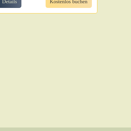
Details
Kostenlos buchen