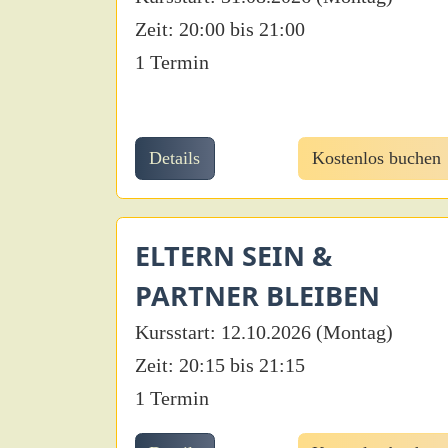
Zeit: 20:00 bis 21:00
1 Termin
Details
Kostenlos buchen
ELTERN SEIN &
PARTNER BLEIBEN
Kursstart: 12.10.2026 (Montag)
Zeit: 20:15 bis 21:15
1 Termin