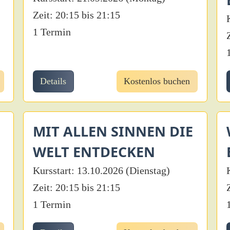
Zeit: 20:15 bis 21:15
1 Termin
Details
Kostenlos buchen
MIT ALLEN SINNEN DIE
WELT ENTDECKEN
Kursstart: 13.10.2026 (Dienstag)
Zeit: 20:15 bis 21:15
1 Termin