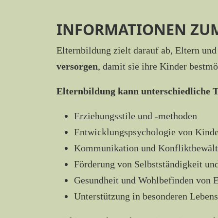
INFORMATIONEN ZU
Elternbildung zielt darauf ab, Eltern un
versorgen
, damit sie ihre Kinder bestmö
Elternbildung kann unterschiedliche
Erziehungsstile und -methoden
Entwicklungspsychologie von Kind
Kommunikation und Konfliktbewält
Förderung von Selbstständigkeit un
Gesundheit und Wohlbefinden von E
Unterstützung in besonderen Leben