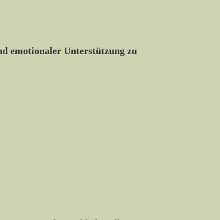
nd emotionaler Unterstützung zu