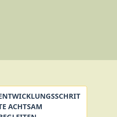
ENTWICKLUNGSSCHRIT
TE ACHTSAM
BEGLEITEN