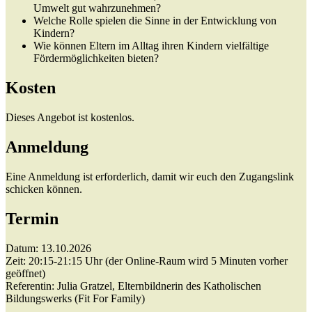
Umwelt gut wahrzunehmen?
Welche Rolle spielen die Sinne in der Entwicklung von
Kindern?
Wie können Eltern im Alltag ihren Kindern vielfältige
Fördermöglichkeiten bieten?
Kosten
Dieses Angebot ist kostenlos.
Anmeldung
Eine Anmeldung ist erforderlich, damit wir euch den Zugangslink
schicken können.
Termin
Datum: 13.10.2026
Zeit: 20:15-21:15 Uhr (der Online-Raum wird 5 Minuten vorher
geöffnet)
Referentin: Julia Gratzel, Elternbildnerin des Katholischen
Bildungswerks (Fit For Family)