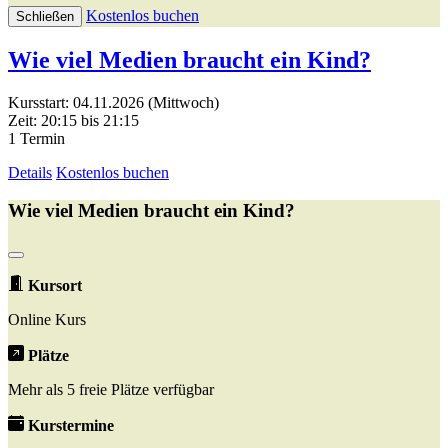
Kostenlos buchen
Schließen
Wie viel Medien braucht ein Kind?
Kursstart: 04.11.2026 (Mittwoch)
Zeit: 20:15 bis 21:15
1 Termin
Details
Kostenlos buchen
Wie viel Medien braucht ein Kind?
Kursort
Online Kurs
Plätze
Mehr als 5 freie Plätze verfügbar
Kurstermine