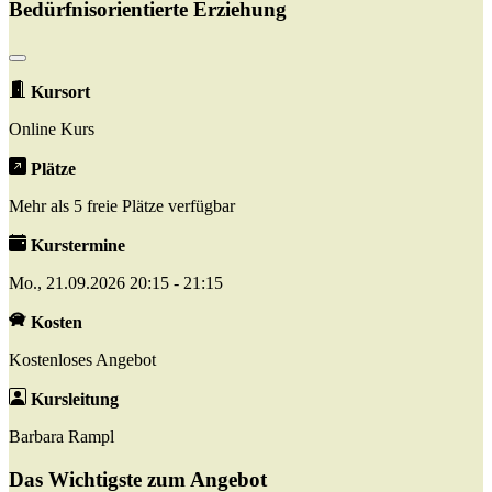
Bedürfnisorientierte Erziehung
Kursort
Online Kurs
Plätze
Mehr als 5 freie Plätze verfügbar
Kurstermine
Mo., 21.09.2026 20:15 - 21:15
Kosten
Kostenloses Angebot
Kursleitung
Barbara Rampl
Das Wichtigste zum Angebot