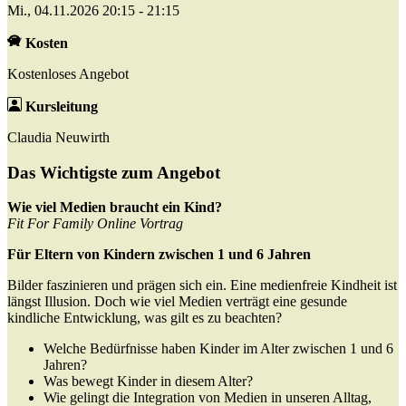
Mi., 04.11.2026 20:15 - 21:15
Kosten
Kostenloses Angebot
Kursleitung
Claudia Neuwirth
Das Wichtigste zum Angebot
Wie viel Medien braucht ein Kind?
Fit For Family Online Vortrag
Für Eltern von Kindern zwischen 1 und 6 Jahren
Bilder faszinieren und prägen sich ein. Eine medienfreie Kindheit ist
längst Illusion. Doch wie viel Medien verträgt eine gesunde
kindliche Entwicklung, was gilt es zu beachten?
Welche Bedürfnisse haben Kinder im Alter zwischen 1 und 6
Jahren?
Was bewegt Kinder in diesem Alter?
Wie gelingt die Integration von Medien in unseren Alltag,