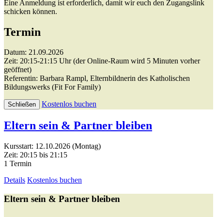
Eine Anmeldung ist erforderlich, damit wir euch den Zugangslink
schicken können.
Termin
Datum: 21.09.2026
Zeit: 20:15-21:15 Uhr (der Online-Raum wird 5 Minuten vorher
geöffnet)
Referentin: Barbara Rampl, Elternbildnerin des Katholischen
Bildungswerks (Fit For Family)
Kostenlos buchen
Schließen
Eltern sein & Partner bleiben
Kursstart: 12.10.2026 (Montag)
Zeit: 20:15 bis 21:15
1 Termin
Details
Kostenlos buchen
Eltern sein & Partner bleiben