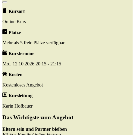
Kursort
Online Kurs
Plätze
Mehr als 5 freie Plätze verfügbar
Kurstermine
Mo., 12.10.2026 20:15 - 21:15
Kosten
Kostenloses Angebot
Kursleitung
Karin Hofbauer
Das Wichtigste zum Angebot
Eltern sein und Partner bleiben
Fit For Family Online Vortrag