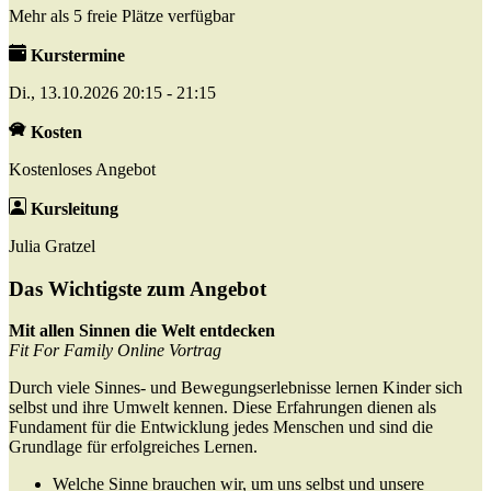
Mehr als 5 freie Plätze verfügbar
Kurstermine
Di., 13.10.2026 20:15 - 21:15
Kosten
Kostenloses Angebot
Kursleitung
Julia Gratzel
Das Wichtigste zum Angebot
Mit allen Sinnen die Welt entdecken
Fit For Family Online Vortrag
Durch viele Sinnes- und Bewegungserlebnisse lernen Kinder sich
selbst und ihre Umwelt kennen. Diese Erfahrungen dienen als
Fundament für die Entwicklung jedes Menschen und sind die
Grundlage für erfolgreiches Lernen.
Welche Sinne brauchen wir, um uns selbst und unsere