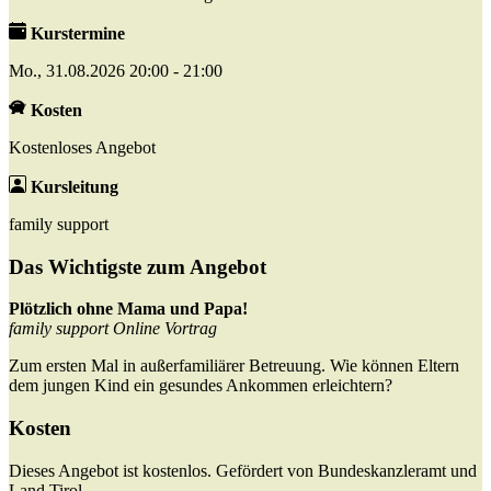
Kurstermine
Mo., 31.08.2026 20:00 - 21:00
Kosten
Kostenloses Angebot
Kursleitung
family support
Das Wichtigste zum Angebot
Plötzlich ohne Mama und Papa!
family support Online Vortrag
Zum ersten Mal in außerfamiliärer Betreuung. Wie können Eltern
dem jungen Kind ein gesundes Ankommen erleichtern?
Kosten
Dieses Angebot ist kostenlos. Gefördert von Bundeskanzleramt und
Land Tirol.