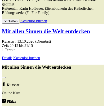
geöffnet)
Referentin: Karin Hofbauer, Elternbildnerin des Katholischen
Bildungswerks (Fit For Family)
Kostenlos buchen
Schließen
Mit allen Sinnen die Welt entdecken
Kursstart: 13.10.2026 (Dienstag)
Zeit: 20:15 bis 21:15
1 Termin
Details
Kostenlos buchen
Mit allen Sinnen die Welt entdecken
Kursort
Online Kurs
Plätze