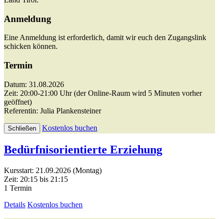
Anmeldung
Eine Anmeldung ist erforderlich, damit wir euch den Zugangslink
schicken können.
Termin
Datum: 31.08.2026
Zeit: 20:00-21:00 Uhr (der Online-Raum wird 5 Minuten vorher
geöffnet)
Referentin: Julia Plankensteiner
Kostenlos buchen
Schließen
Bedürfnisorientierte Erziehung
Kursstart: 21.09.2026 (Montag)
Zeit: 20:15 bis 21:15
1 Termin
Details
Kostenlos buchen