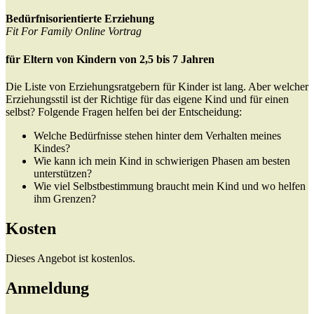
Bedürfnisorientierte Erziehung
Fit For Family Online Vortrag
für Eltern von Kindern von 2,5 bis 7 Jahren
Die Liste von Erziehungsratgebern für Kinder ist lang. Aber welcher
Erziehungsstil ist der Richtige für das eigene Kind und für einen
selbst? Folgende Fragen helfen bei der Entscheidung:
Welche Bedürfnisse stehen hinter dem Verhalten meines
Kindes?
Wie kann ich mein Kind in schwierigen Phasen am besten
unterstützen?
Wie viel Selbstbestimmung braucht mein Kind und wo helfen
ihm Grenzen?
Kosten
Dieses Angebot ist kostenlos.
Anmeldung