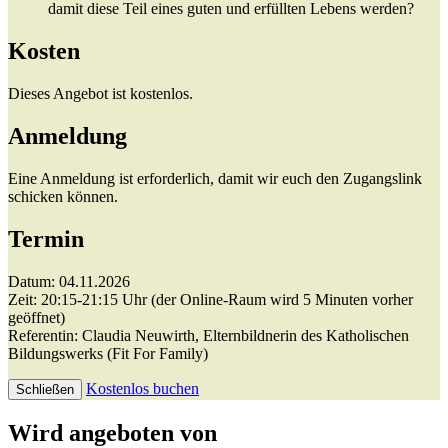
damit diese Teil eines guten und erfüllten Lebens werden?
Kosten
Dieses Angebot ist kostenlos.
Anmeldung
Eine Anmeldung ist erforderlich, damit wir euch den Zugangslink
schicken können.
Termin
Datum: 04.11.2026
Zeit: 20:15-21:15 Uhr (der Online-Raum wird 5 Minuten vorher
geöffnet)
Referentin: Claudia Neuwirth, Elternbildnerin des Katholischen
Bildungswerks (Fit For Family)
Kostenlos buchen
Schließen
Wird angeboten von