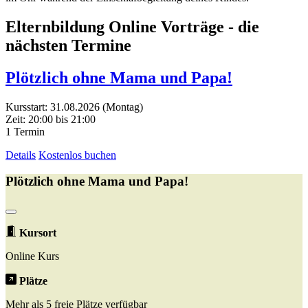
Elternbildung Online Vorträge - die
nächsten Termine
Plötzlich ohne Mama und Papa!
Kursstart: 31.08.2026 (Montag)
Zeit: 20:00 bis 21:00
1 Termin
Details
Kostenlos buchen
Plötzlich ohne Mama und Papa!
Kursort
Online Kurs
Plätze
Mehr als 5 freie Plätze verfügbar