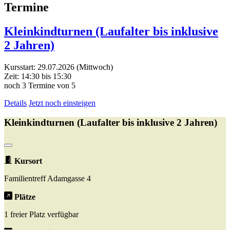
Termine
Kleinkindturnen (Laufalter bis inklusive
2 Jahren)
Kursstart: 29.07.2026 (Mittwoch)
Zeit: 14:30 bis 15:30
noch 3 Termine von 5
Details
Jetzt noch einsteigen
Kleinkindturnen (Laufalter bis inklusive 2 Jahren)
Kursort
Familientreff Adamgasse 4
Plätze
1 freier Platz verfügbar