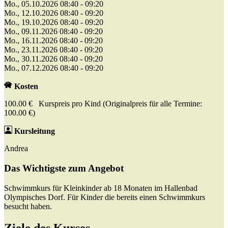
Mo., 05.10.2026 08:40 - 09:20
Mo., 12.10.2026 08:40 - 09:20
Mo., 19.10.2026 08:40 - 09:20
Mo., 09.11.2026 08:40 - 09:20
Mo., 16.11.2026 08:40 - 09:20
Mo., 23.11.2026 08:40 - 09:20
Mo., 30.11.2026 08:40 - 09:20
Mo., 07.12.2026 08:40 - 09:20
Kosten
100.00 € Kurspreis pro Kind (Originalpreis für alle Termine:
100.00 €)
Kursleitung
Andrea
Das Wichtigste zum Angebot
Schwimmkurs für Kleinkinder ab 18 Monaten im Hallenbad
Olympisches Dorf. Für Kinder die bereits einen Schwimmkurs
besucht haben.
Ziele des Kurses