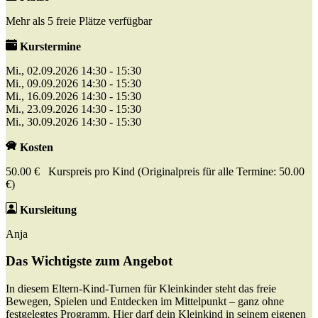
Mehr als 5 freie Plätze verfügbar
Kurstermine
Mi., 02.09.2026 14:30 - 15:30
Mi., 09.09.2026 14:30 - 15:30
Mi., 16.09.2026 14:30 - 15:30
Mi., 23.09.2026 14:30 - 15:30
Mi., 30.09.2026 14:30 - 15:30
Kosten
50.00 € Kurspreis pro Kind (Originalpreis für alle Termine: 50.00
€)
Kursleitung
Anja
Das Wichtigste zum Angebot
In diesem Eltern-Kind-Turnen für Kleinkinder steht das freie
Bewegen, Spielen und Entdecken im Mittelpunkt – ganz ohne
festgelegtes Programm. Hier darf dein Kleinkind in seinem eigenen