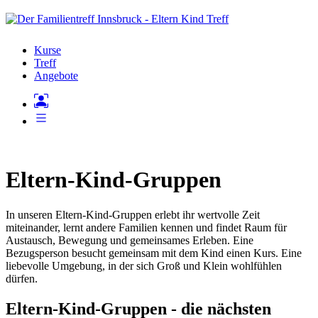
Kurse
Treff
Angebote
Eltern-Kind-Gruppen
In unseren Eltern-Kind-Gruppen erlebt ihr wertvolle Zeit
miteinander, lernt andere Familien kennen und findet Raum für
Austausch, Bewegung und gemeinsames Erleben. Eine
Bezugsperson besucht gemeinsam mit dem Kind einen Kurs. Eine
liebevolle Umgebung, in der sich Groß und Klein wohlfühlen
dürfen.
Eltern-Kind-Gruppen - die nächsten