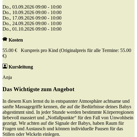
Do., 03.09.2026 09:00 - 10:00
Do., 10.09.2026 09:00 - 10:00
Do., 17.09.2026 09:00 - 10:00
Do., 24.09.2026 09:00 - 10:00
Do., 01.10.2026 09:00 - 10:00
Kosten
55.00 € Kurspreis pro Kind (Originalpreis für alle Termine: 55.00
€)
Kursleitung
Anja
Das Wichtigste zum Angebot
In diesem Kurs lernst du in entspannter Atmosphäre achtsame und
sanfte Massagegriffe kennen, die auf die Bedürfnisse deines Babys
abgestimmt sind. In jeder Stunde werden bestimmte Körperregionen
liebevoll massiert und „Notfallpunkte“ für den Fall von Unwohlsein
gezeigt. Wir achten auf die Signale der Babys, haben Raum für
Fragen und Austausch und können individuelle Pausen für das
Stillen oder Wickeln einlegen.