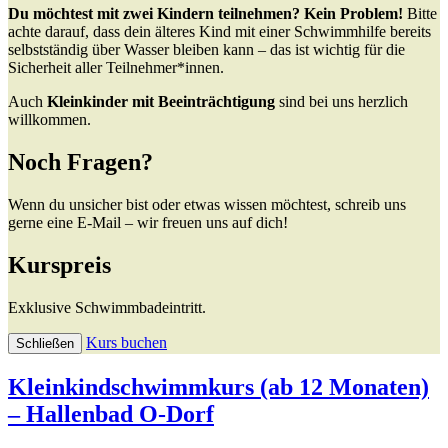
Du möchtest mit zwei Kindern teilnehmen? Kein Problem!
Bitte
achte darauf, dass dein älteres Kind mit einer Schwimmhilfe bereits
selbstständig über Wasser bleiben kann – das ist wichtig für die
Sicherheit aller Teilnehmer*innen.
Auch
Kleinkinder mit Beeinträchtigung
sind bei uns herzlich
willkommen.
Noch Fragen?
Wenn du unsicher bist oder etwas wissen möchtest, schreib uns
gerne eine E-Mail – wir freuen uns auf dich!
Kurspreis
Exklusive Schwimmbadeintritt.
Kurs buchen
Schließen
Kleinkindschwimmkurs (ab 12 Monaten)
– Hallenbad O-Dorf