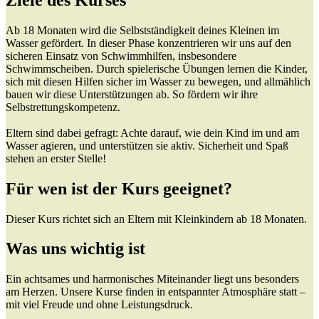
Ab 18 Monaten wird die Selbstständigkeit deines Kleinen im
Wasser gefördert. In dieser Phase konzentrieren wir uns auf den
sicheren Einsatz von Schwimmhilfen, insbesondere
Schwimmscheiben. Durch spielerische Übungen lernen die Kinder,
sich mit diesen Hilfen sicher im Wasser zu bewegen, und allmählich
bauen wir diese Unterstützungen ab. So fördern wir ihre
Selbstrettungskompetenz.
Eltern sind dabei gefragt: Achte darauf, wie dein Kind im und am
Wasser agieren, und unterstützen sie aktiv. Sicherheit und Spaß
stehen an erster Stelle!
Für wen ist der Kurs geeignet?
Dieser Kurs richtet sich an Eltern mit Kleinkindern ab 18 Monaten.
Was uns wichtig ist
Ein achtsames und harmonisches Miteinander liegt uns besonders
am Herzen. Unsere Kurse finden in entspannter Atmosphäre statt –
mit viel Freude und ohne Leistungsdruck.