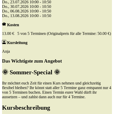
Do., 23.07.2026 10:00 - 10:50
Do., 30.07.2026 10:00 - 10:50
Do., 06.08.2026 10:00 - 10:50
Do., 13.08.2026 10:00 - 10:50
Kosten
13.00 € 5 von 5 Terminen (Originalpreis für alle Termine: 50.00 €)
Kursleitung
Anja
Das Wichtigste zum Angebot
🌞 Sommer-Special 🌞
Ihr möchtet euch Zeit für einen Kurs nehmen und gleichzeitig
flexibel bleiben? Ihr könnt statt aller 5 Termine ganz entspannt nur 4
von 5 Terminen buchen. Einen Termin eurer Wahl dürft ihr
aussetzen – und zahlst dann auch nur für 4 Termine.
Kursbeschreibung