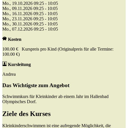
Mo., 19.10.2026 09:25 - 10:05
Mo., 09.11.2026 09:25 - 10:05
Mo., 16.11.2026 09:25 - 10:05
Mo., 23.11.2026 09:25 - 10:05
Mo., 30.11.2026 09:25 - 10:05
Mo., 07.12.2026 09:25 - 10:05
Kosten
100.00 € Kurspreis pro Kind (Originalpreis für alle Termine:
100.00 €)
Kursleitung
Andrea
Das Wichtigste zum Angebot
Schwimmkurs für Kleinkinder ab einem Jahr im Hallenbad
Olympisches Dorf.
Ziele des Kurses
Kleinkinderschwimmen ist eine aufregende Möglichkeit, die