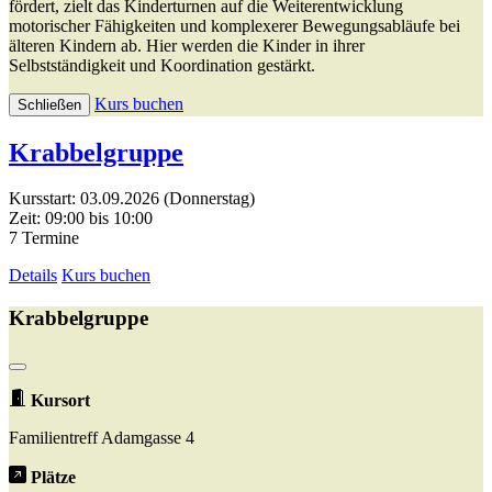
fördert, zielt das Kinderturnen auf die Weiterentwicklung
motorischer Fähigkeiten und komplexerer Bewegungsabläufe bei
älteren Kindern ab. Hier werden die Kinder in ihrer
Selbstständigkeit und Koordination gestärkt.
Kurs buchen
Schließen
Krabbelgruppe
Kursstart: 03.09.2026 (Donnerstag)
Zeit: 09:00 bis 10:00
7 Termine
Details
Kurs buchen
Krabbelgruppe
Kursort
Familientreff Adamgasse 4
Plätze