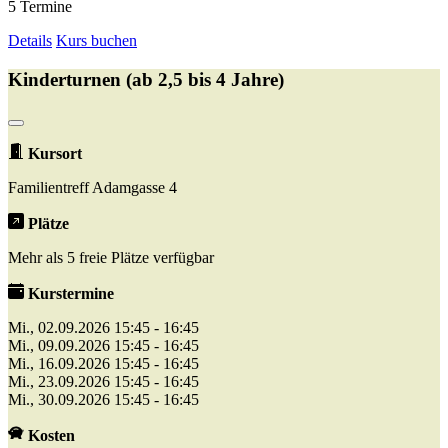
5 Termine
Details
Kurs buchen
Kinderturnen (ab 2,5 bis 4 Jahre)
Kursort
Familientreff Adamgasse 4
Plätze
Mehr als 5 freie Plätze verfügbar
Kurstermine
Mi., 02.09.2026 15:45 - 16:45
Mi., 09.09.2026 15:45 - 16:45
Mi., 16.09.2026 15:45 - 16:45
Mi., 23.09.2026 15:45 - 16:45
Mi., 30.09.2026 15:45 - 16:45
Kosten