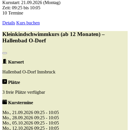
Kursstart: 21.09.2026 (Montag)
Zeit: 09:25 bis 10:05
10 Termine
Details
Kurs buchen
Kleinkindschwimmkurs (ab 12 Monaten) –
Hallenbad O-Dorf
Kursort
Hallenbad O-Dorf Innsbruck
Plätze
3 freie Plätze verfügbar
Kurstermine
Mo., 21.09.2026 09:25 - 10:05
Mo., 28.09.2026 09:25 - 10:05
Mo., 05.10.2026 09:25 - 10:05
Mo., 12.10.2026 09:25 - 10:05