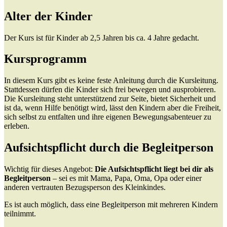
Alter der Kinder
Der Kurs ist für Kinder ab 2,5 Jahren bis ca. 4 Jahre gedacht.
Kursprogramm
In diesem Kurs gibt es keine feste Anleitung durch die Kursleitung.
Stattdessen dürfen die Kinder sich frei bewegen und ausprobieren.
Die Kursleitung steht unterstützend zur Seite, bietet Sicherheit und
ist da, wenn Hilfe benötigt wird, lässt den Kindern aber die Freiheit,
sich selbst zu entfalten und ihre eigenen Bewegungsabenteuer zu
erleben.
Aufsichtspflicht durch die Begleitperson
Wichtig für dieses Angebot:
Die Aufsichtspflicht liegt bei dir als
Begleitperson
– sei es mit Mama, Papa, Oma, Opa oder einer
anderen vertrauten Bezugsperson des Kleinkindes.
Es ist auch möglich, dass eine Begleitperson mit mehreren Kindern
teilnimmt.