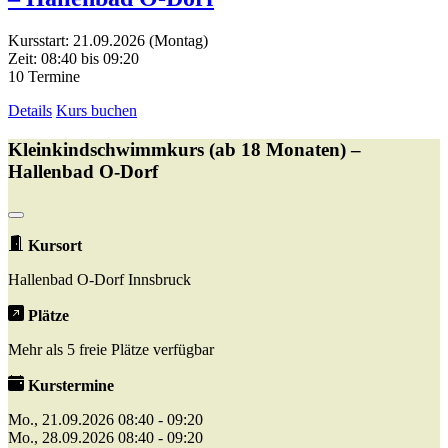
Kursstart: 21.09.2026 (Montag)
Zeit: 08:40 bis 09:20
10 Termine
Details
Kurs buchen
Kleinkindschwimmkurs (ab 18 Monaten) –
Hallenbad O-Dorf
Kursort
Hallenbad O-Dorf Innsbruck
Plätze
Mehr als 5 freie Plätze verfügbar
Kurstermine
Mo., 21.09.2026 08:40 - 09:20
Mo., 28.09.2026 08:40 - 09:20