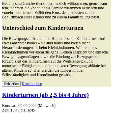
Bei uns sind Geschwisterkinder herzlich willkommen, gemeinsam
teilzunehmen. So könnt ihr als Familie zusammen aktiv sein und
voneinander lernen. Wählt den Kurs, der am besten zu den
Bedürfnissen eurer Kinder und zu eurem Familienalltag passt.
Unterschied zum Kinderturnen
Die Bewegungsaufbauten und Hindernisse im Kinderturnen sind
etwas anspruchsvoller – sie sind höher und bieten mehr
Herausforderungen als beim Kleinkindturnen. Während das
Kleinkindturnen vor allem die ganz Kleinen anspricht und einfache
Bewegungsgrundlagen sowie die Bindung zur Bezugsperson
fördert, zielt das Kinderturnen auf die Weiterentwicklung
motorischer Fähigkeiten und komplexerer Bewegungsabläufe bei
älteren Kindern ab. Hier werden die Kinder in ihrer
Selbstständigkeit und Koordination gestärkt.
Kurs buchen
Schließen
Kinderturnen (ab 2,5 bis 4 Jahre)
Kursstart: 02.09.2026 (Mittwoch)
Zeit: 15:45 bis 16:45