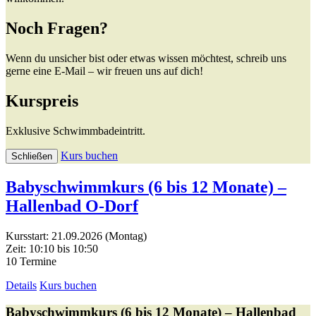
Noch Fragen?
Wenn du unsicher bist oder etwas wissen möchtest, schreib uns
gerne eine E-Mail – wir freuen uns auf dich!
Kurspreis
Exklusive Schwimmbadeintritt.
Kurs buchen
Schließen
Babyschwimmkurs (6 bis 12 Monate) –
Hallenbad O-Dorf
Kursstart: 21.09.2026 (Montag)
Zeit: 10:10 bis 10:50
10 Termine
Details
Kurs buchen
Babyschwimmkurs (6 bis 12 Monate) – Hallenbad