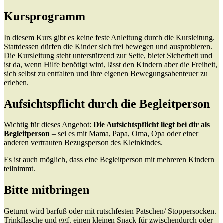
Kursprogramm
In diesem Kurs gibt es keine feste Anleitung durch die Kursleitung.
Stattdessen dürfen die Kinder sich frei bewegen und ausprobieren.
Die Kursleitung steht unterstützend zur Seite, bietet Sicherheit und
ist da, wenn Hilfe benötigt wird, lässt den Kindern aber die Freiheit,
sich selbst zu entfalten und ihre eigenen Bewegungsabenteuer zu
erleben.
Aufsichtspflicht durch die Begleitperson
Wichtig für dieses Angebot:
Die Aufsichtspflicht liegt bei dir als
Begleitperson
– sei es mit Mama, Papa, Oma, Opa oder einer
anderen vertrauten Bezugsperson des Kleinkindes.
Es ist auch möglich, dass eine Begleitperson mit mehreren Kindern
teilnimmt.
Bitte mitbringen
Geturnt wird barfuß oder mit rutschfesten Patschen/ Stoppersocken.
Trinkflasche und ggf. einen kleinen Snack für zwischendurch oder