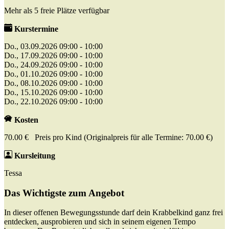
Mehr als 5 freie Plätze verfügbar
Kurstermine
Do., 03.09.2026 09:00 - 10:00
Do., 17.09.2026 09:00 - 10:00
Do., 24.09.2026 09:00 - 10:00
Do., 01.10.2026 09:00 - 10:00
Do., 08.10.2026 09:00 - 10:00
Do., 15.10.2026 09:00 - 10:00
Do., 22.10.2026 09:00 - 10:00
Kosten
70.00 € Preis pro Kind (Originalpreis für alle Termine: 70.00 €)
Kursleitung
Tessa
Das Wichtigste zum Angebot
In dieser offenen Bewegungsstunde darf dein Krabbelkind ganz frei
entdecken, ausprobieren und sich in seinem eigenen Tempo