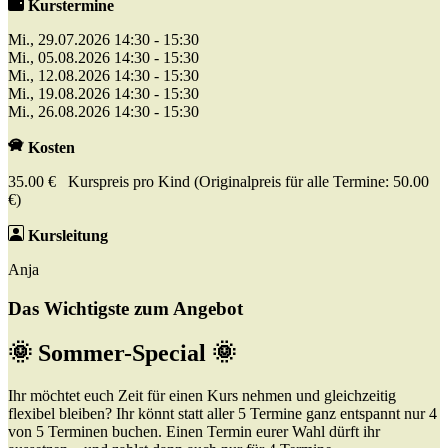
Kurstermine
Mi., 29.07.2026 14:30 - 15:30
Mi., 05.08.2026 14:30 - 15:30
Mi., 12.08.2026 14:30 - 15:30
Mi., 19.08.2026 14:30 - 15:30
Mi., 26.08.2026 14:30 - 15:30
Kosten
35.00 € Kurspreis pro Kind (Originalpreis für alle Termine: 50.00
€)
Kursleitung
Anja
Das Wichtigste zum Angebot
🌞 Sommer-Special 🌞
Ihr möchtet euch Zeit für einen Kurs nehmen und gleichzeitig
flexibel bleiben? Ihr könnt statt aller 5 Termine ganz entspannt nur 4
von 5 Terminen buchen. Einen Termin eurer Wahl dürft ihr