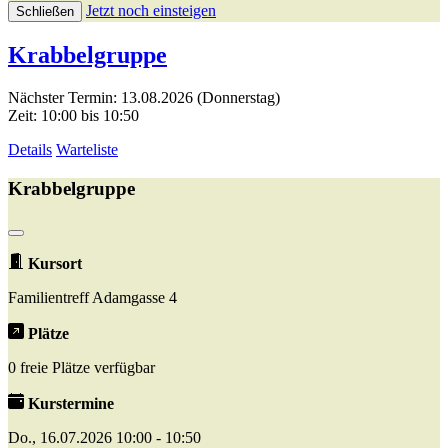
Jetzt noch einsteigen
Schließen
Krabbelgruppe
Nächster Termin: 13.08.2026 (Donnerstag)
Zeit: 10:00 bis 10:50
Details
Warteliste
Krabbelgruppe
Kursort
Familientreff Adamgasse 4
Plätze
0 freie Plätze verfügbar
Kurstermine
Do., 16.07.2026 10:00 - 10:50