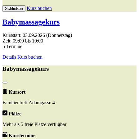
Kurs buchen
Schließen
Babymassagekurs
Kursstart: 03.09.2026 (Donnerstag)
Zeit: 09:00 bis 10:00
5 Termine
Details
Kurs buchen
Babymassagekurs
Kursort
Familientreff Adamgasse 4
Plätze
Mehr als 5 freie Plätze verfügbar
Kurstermine