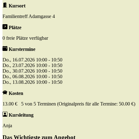
Kursort
Familientreff Adamgasse 4
Plätze
0 freie Plätze verfügbar
Kurstermine
Do., 16.07.2026 10:00 - 10:50
Do., 23.07.2026 10:00 - 10:50
Do., 30.07.2026 10:00 - 10:50
Do., 06.08.2026 10:00 - 10:50
Do., 13.08.2026 10:00 - 10:50
Kosten
13.00 € 5 von 5 Terminen (Originalpreis für alle Termine: 50.00 €)
Kursleitung
Anja
Das Wichtigste zum Angebot