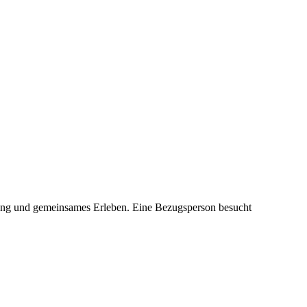
egung und gemeinsames Erleben. Eine Bezugsperson besucht