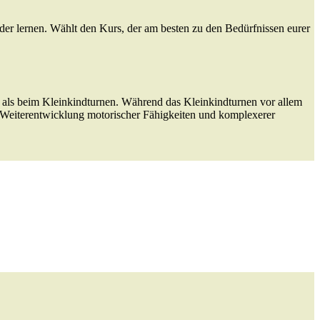
er lernen. Wählt den Kurs, der am besten zu den Bedürfnissen eurer
 als beim Kleinkindturnen. Während das Kleinkindturnen vor allem
e Weiterentwicklung motorischer Fähigkeiten und komplexerer