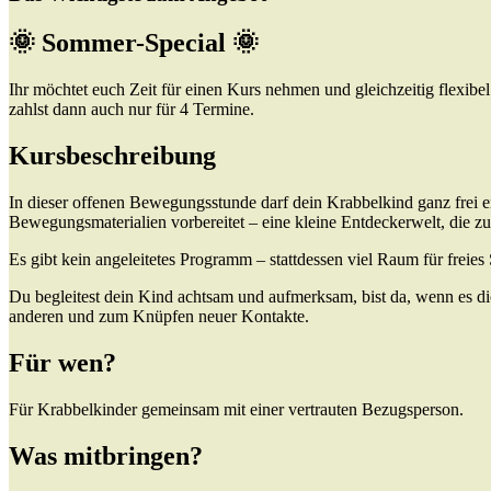
🌞 Sommer-Special 🌞
Ihr möchtet euch Zeit für einen Kurs nehmen und gleichzeitig flexibe
zahlst dann auch nur für 4 Termine.
Kursbeschreibung
In dieser offenen Bewegungsstunde darf dein Krabbelkind ganz frei e
Bewegungsmaterialien vorbereitet – eine kleine Entdeckerwelt, die z
Es gibt kein angeleitetes Programm – stattdessen viel Raum für freies
Du begleitest dein Kind achtsam und aufmerksam, bist da, wenn es di
anderen und zum Knüpfen neuer Kontakte.
Für wen?
Für Krabbelkinder gemeinsam mit einer vertrauten Bezugsperson.
Was mitbringen?