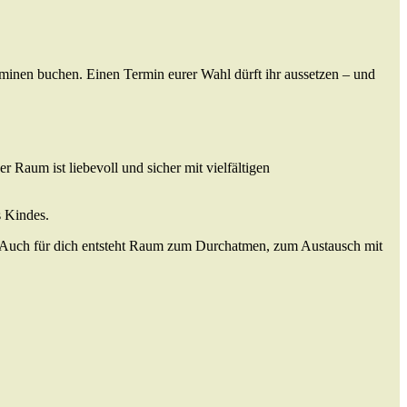
erminen buchen. Einen Termin eurer Wahl dürft ihr aussetzen – und
Raum ist liebevoll und sicher mit vielfältigen
s Kindes.
en. Auch für dich entsteht Raum zum Durchatmen, zum Austausch mit