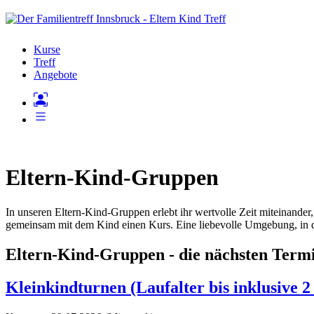
Kurse
Treff
Angebote
Eltern-Kind-Gruppen
In unseren Eltern-Kind-Gruppen erlebt ihr wertvolle Zeit miteinand
gemeinsam mit dem Kind einen Kurs. Eine liebevolle Umgebung, in d
Eltern-Kind-Gruppen - die nächsten Term
Kleinkindturnen (Laufalter bis inklusive 2