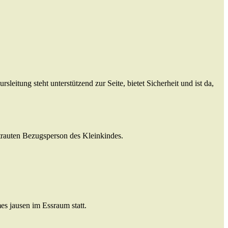
leitung steht unterstützend zur Seite, bietet Sicherheit und ist da,
trauten Bezugsperson des Kleinkindes.
s jausen im Essraum statt.