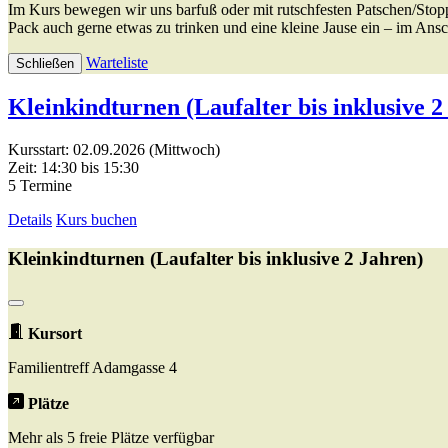
Im Kurs bewegen wir uns barfuß oder mit rutschfesten Patschen/Stop
Pack auch gerne etwas zu trinken und eine kleine Jause ein – im An
Warteliste
Schließen
Kleinkindturnen (Laufalter bis inklusive 2
Kursstart: 02.09.2026 (Mittwoch)
Zeit: 14:30 bis 15:30
5 Termine
Details
Kurs buchen
Kleinkindturnen (Laufalter bis inklusive 2 Jahren)
Kursort
Familientreff Adamgasse 4
Plätze
Mehr als 5 freie Plätze verfügbar