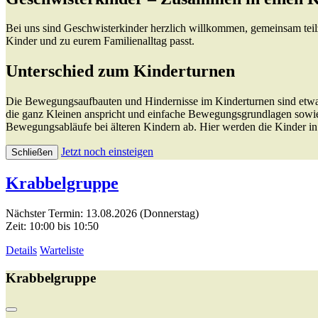
Bei uns sind Geschwisterkinder herzlich willkommen, gemeinsam teil
Kinder und zu eurem Familienalltag passt.
Unterschied zum Kinderturnen
Die Bewegungsaufbauten und Hindernisse im Kinderturnen sind etwas
die ganz Kleinen anspricht und einfache Bewegungsgrundlagen sowie 
Bewegungsabläufe bei älteren Kindern ab. Hier werden die Kinder in i
Jetzt noch einsteigen
Schließen
Krabbelgruppe
Nächster Termin: 13.08.2026 (Donnerstag)
Zeit: 10:00 bis 10:50
Details
Warteliste
Krabbelgruppe