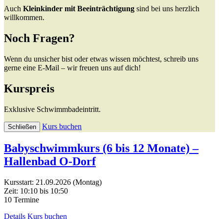
Auch
Kleinkinder mit Beeinträchtigung
sind bei uns herzlich
willkommen.
Noch Fragen?
Wenn du unsicher bist oder etwas wissen möchtest, schreib uns
gerne eine E-Mail – wir freuen uns auf dich!
Kurspreis
Exklusive Schwimmbadeintritt.
Kurs buchen
Schließen
Babyschwimmkurs (6 bis 12 Monate) –
Hallenbad O-Dorf
Kursstart: 21.09.2026 (Montag)
Zeit: 10:10 bis 10:50
10 Termine
Details
Kurs buchen