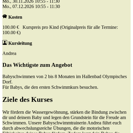
Mo., 30.11.2026 10:55 - 11:30
Mo., 07.12.2026 10:55 - 11:30
Kosten
100.00 € Kurspreis pro Kind (Originalpreis für alle Termine:
100.00 €)
Kursleitung
Andrea
Das Wichtigste zum Angebot
Babyschwimmen von 2 bis 8 Monaten im Hallenbad Olympisches
Dorf.
Für Babys, die den ersten Schwimmkurs besuchen.
Ziele des Kurses
Wir fördern die Wassergewöhnung, stärken die Bindung zwischen
dir und deinem Baby und legen den Grundstein für die Freude am
Schwimmen. Unsere Babyschwimmtrainerin Andrea führt euch
durch abwechslungsreiche Übungen, die die motorischen