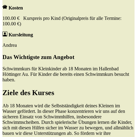
Kosten
100.00 € Kurspreis pro Kind (Originalpreis für alle Termine:
100.00 €)
Kursleitung
Andrea
Das Wichtigste zum Angebot
Schwimmkurs für Kleinkinder ab 18 Monaten im Hallenbad
Höttinger Au. Für Kinder die bereits einen Schwimmkurs besucht
haben.
Ziele des Kurses
Ab 18 Monaten wird die Selbstständigkeit deines Kleinen im
Wasser gefördert. In dieser Phase konzentrieren wir uns auf den
sicheren Einsatz von Schwimmhilfen, insbesondere
Schwimmscheiben. Durch spielerische Übungen lernen die Kinder,
sich mit diesen Hilfen sicher im Wasser zu bewegen, und allmählich
bauen wir diese Unterstützungen ab. So fördern wir ihre