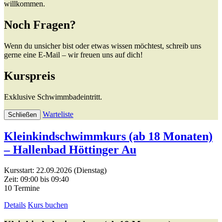
willkommen.
Noch Fragen?
Wenn du unsicher bist oder etwas wissen möchtest, schreib uns
gerne eine E-Mail – wir freuen uns auf dich!
Kurspreis
Exklusive Schwimmbadeintritt.
Warteliste
Schließen
Kleinkindschwimmkurs (ab 18 Monaten)
– Hallenbad Höttinger Au
Kursstart: 22.09.2026 (Dienstag)
Zeit: 09:00 bis 09:40
10 Termine
Details
Kurs buchen