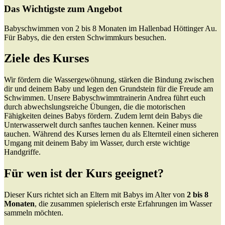
Das Wichtigste zum Angebot
Babyschwimmen von 2 bis 8 Monaten im Hallenbad Höttinger Au.
Für Babys, die den ersten Schwimmkurs besuchen.
Ziele des Kurses
Wir fördern die Wassergewöhnung, stärken die Bindung zwischen
dir und deinem Baby und legen den Grundstein für die Freude am
Schwimmen. Unsere Babyschwimmtrainerin Andrea führt euch
durch abwechslungsreiche Übungen, die die motorischen
Fähigkeiten deines Babys fördern. Zudem lernt dein Babys die
Unterwasserwelt durch sanftes tauchen kennen. Keiner muss
tauchen. Während des Kurses lernen du als Elternteil einen sicheren
Umgang mit deinem Baby im Wasser, durch erste wichtige
Handgriffe.
Für wen ist der Kurs geeignet?
Dieser Kurs richtet sich an Eltern mit Babys im Alter von
2 bis 8
Monaten
, die zusammen spielerisch erste Erfahrungen im Wasser
sammeln möchten.