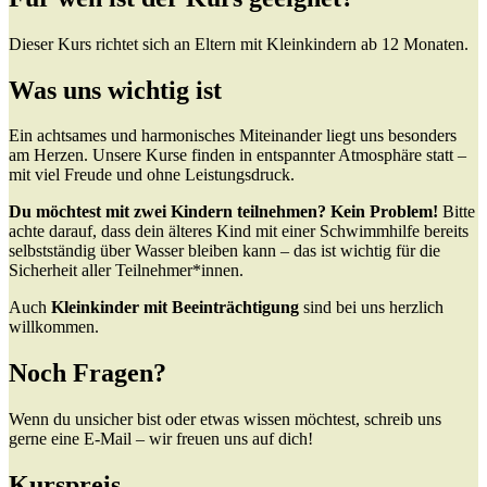
Dieser Kurs richtet sich an Eltern mit Kleinkindern ab 12 Monaten.
Was uns wichtig ist
Ein achtsames und harmonisches Miteinander liegt uns besonders
am Herzen. Unsere Kurse finden in entspannter Atmosphäre statt –
mit viel Freude und ohne Leistungsdruck.
Du möchtest mit zwei Kindern teilnehmen? Kein Problem!
Bitte
achte darauf, dass dein älteres Kind mit einer Schwimmhilfe bereits
selbstständig über Wasser bleiben kann – das ist wichtig für die
Sicherheit aller Teilnehmer*innen.
Auch
Kleinkinder mit Beeinträchtigung
sind bei uns herzlich
willkommen.
Noch Fragen?
Wenn du unsicher bist oder etwas wissen möchtest, schreib uns
gerne eine E-Mail – wir freuen uns auf dich!
Kurspreis