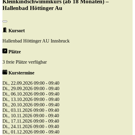
Kleinkindschwimmkurs (ab 18 Monaten) –
Hallenbad Höttinger Au
Kursort
Hallenbad Höttinger AU Innsbruck
Plätze
3 freie Plätze verfügbar
Kurstermine
Di., 22.09.2026 09:00 - 09:40
Di., 29.09.2026 09:00 - 09:40
Di., 06.10.2026 09:00 - 09:40
Di., 13.10.2026 09:00 - 09:40
Di., 20.10.2026 09:00 - 09:40
Di., 03.11.2026 09:00 - 09:40
Di., 10.11.2026 09:00 - 09:40
Di., 17.11.2026 09:00 - 09:40
Di., 24.11.2026 09:00 - 09:40
Di., 01.12.2026 09:00 - 09:40