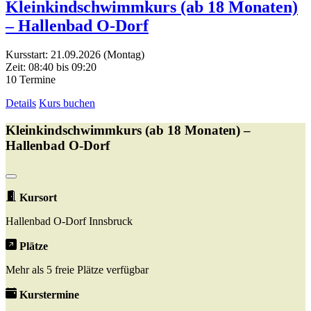
Kleinkindschwimmkurs (ab 18 Monaten)
– Hallenbad O-Dorf
Kursstart: 21.09.2026 (Montag)
Zeit: 08:40 bis 09:20
10 Termine
Details
Kurs buchen
Kleinkindschwimmkurs (ab 18 Monaten) –
Hallenbad O-Dorf
Kursort
Hallenbad O-Dorf Innsbruck
Plätze
Mehr als 5 freie Plätze verfügbar
Kurstermine