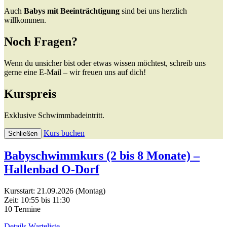
Auch
Babys mit Beeinträchtigung
sind bei uns herzlich
willkommen.
Noch Fragen?
Wenn du unsicher bist oder etwas wissen möchtest, schreib uns
gerne eine E-Mail – wir freuen uns auf dich!
Kurspreis
Exklusive Schwimmbadeintritt.
Kurs buchen
Schließen
Babyschwimmkurs (2 bis 8 Monate) –
Hallenbad O-Dorf
Kursstart: 21.09.2026 (Montag)
Zeit: 10:55 bis 11:30
10 Termine
Details
Warteliste