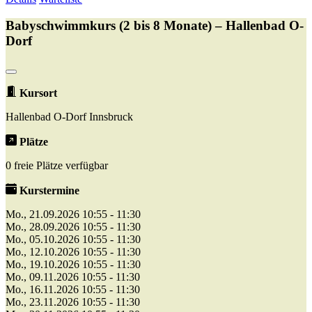
Babyschwimmkurs (2 bis 8 Monate) – Hallenbad O-
Dorf
Kursort
Hallenbad O-Dorf Innsbruck
Plätze
0 freie Plätze verfügbar
Kurstermine
Mo., 21.09.2026 10:55 - 11:30
Mo., 28.09.2026 10:55 - 11:30
Mo., 05.10.2026 10:55 - 11:30
Mo., 12.10.2026 10:55 - 11:30
Mo., 19.10.2026 10:55 - 11:30
Mo., 09.11.2026 10:55 - 11:30
Mo., 16.11.2026 10:55 - 11:30
Mo., 23.11.2026 10:55 - 11:30