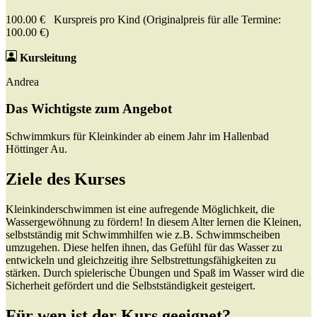
100.00 € Kurspreis pro Kind (Originalpreis für alle Termine:
100.00 €)
Kursleitung
Andrea
Das Wichtigste zum Angebot
Schwimmkurs für Kleinkinder ab einem Jahr im Hallenbad
Höttinger Au.
Ziele des Kurses
Kleinkinderschwimmen ist eine aufregende Möglichkeit, die
Wassergewöhnung zu fördern! In diesem Alter lernen die Kleinen,
selbstständig mit Schwimmhilfen wie z.B. Schwimmscheiben
umzugehen. Diese helfen ihnen, das Gefühl für das Wasser zu
entwickeln und gleichzeitig ihre Selbstrettungsfähigkeiten zu
stärken. Durch spielerische Übungen und Spaß im Wasser wird die
Sicherheit gefördert und die Selbstständigkeit gesteigert.
Für wen ist der Kurs geeignet?