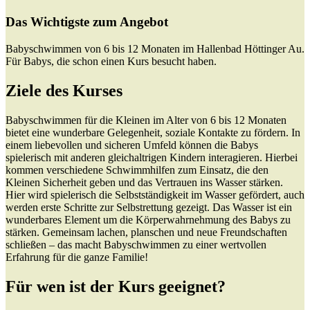
Das Wichtigste zum Angebot
Babyschwimmen von 6 bis 12 Monaten im Hallenbad Höttinger Au.
Für Babys, die schon einen Kurs besucht haben.
Ziele des Kurses
Babyschwimmen für die Kleinen im Alter von 6 bis 12 Monaten
bietet eine wunderbare Gelegenheit, soziale Kontakte zu fördern. In
einem liebevollen und sicheren Umfeld können die Babys
spielerisch mit anderen gleichaltrigen Kindern interagieren. Hierbei
kommen verschiedene Schwimmhilfen zum Einsatz, die den
Kleinen Sicherheit geben und das Vertrauen ins Wasser stärken.
Hier wird spielerisch die Selbstständigkeit im Wasser gefördert, auch
werden erste Schritte zur Selbstrettung gezeigt. Das Wasser ist ein
wunderbares Element um die Körperwahrnehmung des Babys zu
stärken. Gemeinsam lachen, planschen und neue Freundschaften
schließen – das macht Babyschwimmen zu einer wertvollen
Erfahrung für die ganze Familie!
Für wen ist der Kurs geeignet?