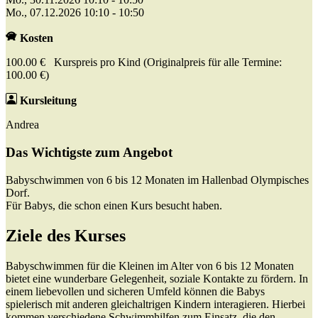
Mo., 07.12.2026 10:10 - 10:50
Kosten
100.00 € Kurspreis pro Kind (Originalpreis für alle Termine:
100.00 €)
Kursleitung
Andrea
Das Wichtigste zum Angebot
Babyschwimmen von 6 bis 12 Monaten im Hallenbad Olympisches
Dorf.
Für Babys, die schon einen Kurs besucht haben.
Ziele des Kurses
Babyschwimmen für die Kleinen im Alter von 6 bis 12 Monaten
bietet eine wunderbare Gelegenheit, soziale Kontakte zu fördern. In
einem liebevollen und sicheren Umfeld können die Babys
spielerisch mit anderen gleichaltrigen Kindern interagieren. Hierbei
kommen verschiedene Schwimmhilfen zum Einsatz, die den