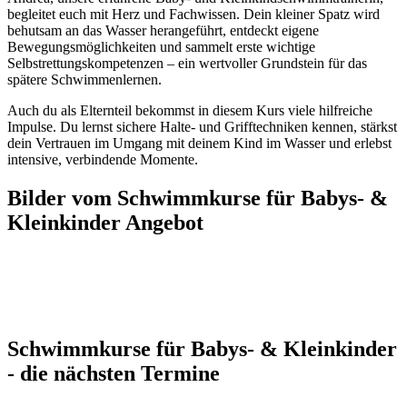
begleitet euch mit Herz und Fachwissen. Dein kleiner Spatz wird
behutsam an das Wasser herangeführt, entdeckt eigene
Bewegungsmöglichkeiten und sammelt erste wichtige
Selbstrettungskompetenzen – ein wertvoller Grundstein für das
spätere Schwimmenlernen.
Auch du als Elternteil bekommst in diesem Kurs viele hilfreiche
Impulse. Du lernst sichere Halte- und Grifftechniken kennen, stärkst
dein Vertrauen im Umgang mit deinem Kind im Wasser und erlebst
intensive, verbindende Momente.
Bilder vom Schwimmkurse für Babys- &
Kleinkinder Angebot
Schwimmkurse für Babys- & Kleinkinder
- die nächsten Termine