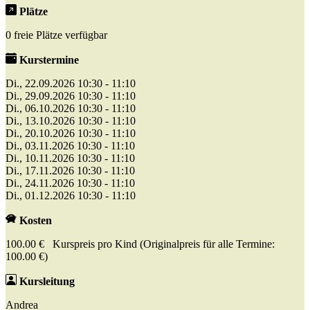
Plätze
0 freie Plätze verfügbar
Kurstermine
Di., 22.09.2026 10:30 - 11:10
Di., 29.09.2026 10:30 - 11:10
Di., 06.10.2026 10:30 - 11:10
Di., 13.10.2026 10:30 - 11:10
Di., 20.10.2026 10:30 - 11:10
Di., 03.11.2026 10:30 - 11:10
Di., 10.11.2026 10:30 - 11:10
Di., 17.11.2026 10:30 - 11:10
Di., 24.11.2026 10:30 - 11:10
Di., 01.12.2026 10:30 - 11:10
Kosten
100.00 € Kurspreis pro Kind (Originalpreis für alle Termine:
100.00 €)
Kursleitung
Andrea