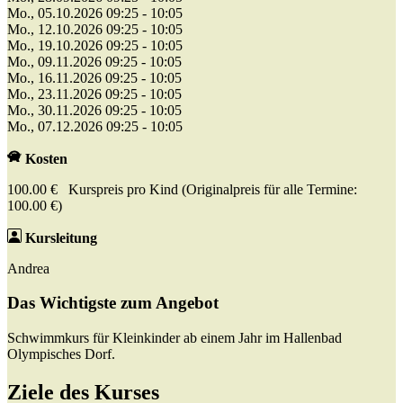
Mo., 05.10.2026 09:25 - 10:05
Mo., 12.10.2026 09:25 - 10:05
Mo., 19.10.2026 09:25 - 10:05
Mo., 09.11.2026 09:25 - 10:05
Mo., 16.11.2026 09:25 - 10:05
Mo., 23.11.2026 09:25 - 10:05
Mo., 30.11.2026 09:25 - 10:05
Mo., 07.12.2026 09:25 - 10:05
Kosten
100.00 € Kurspreis pro Kind (Originalpreis für alle Termine:
100.00 €)
Kursleitung
Andrea
Das Wichtigste zum Angebot
Schwimmkurs für Kleinkinder ab einem Jahr im Hallenbad
Olympisches Dorf.
Ziele des Kurses