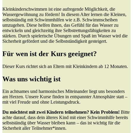
Kleinkinderschwimmen ist eine aufregende Möglichkeit, die
Wassergewöhnung zu fördern! In diesem Alter lernen die Kleinen,
selbstständig mit Schwimmhilfen wie z.B. Schwimmscheiben
umzugehen. Diese helfen ihnen, das Gefühl für das Wasser zu
entwickeln und gleichzeitig ihre Selbstrettungsfähigkeiten zu
stärken. Durch spielerische Übungen und Spaß im Wasser wird die
Sicherheit gefördert und die Selbstständigkeit gesteigert.
Für wen ist der Kurs geeignet?
Dieser Kurs richtet sich an Eltern mit Kleinkindern ab 12 Monaten.
Was uns wichtig ist
Ein achtsames und harmonisches Miteinander liegt uns besonders
am Herzen. Unsere Kurse finden in entspannter Atmosphäre statt –
mit viel Freude und ohne Leistungsdruck.
Du möchtest mit zwei Kindern teilnehmen? Kein Problem!
Bitte
achte darauf, dass dein älteres Kind mit einer Schwimmhilfe bereits
selbstständig über Wasser bleiben kann – das ist wichtig für die
Sicherheit aller Teilnehmer*innen.