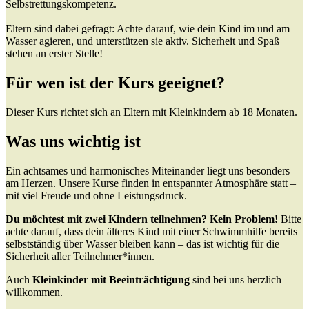
Selbstrettungskompetenz.
Eltern sind dabei gefragt: Achte darauf, wie dein Kind im und am
Wasser agieren, und unterstützen sie aktiv. Sicherheit und Spaß
stehen an erster Stelle!
Für wen ist der Kurs geeignet?
Dieser Kurs richtet sich an Eltern mit Kleinkindern ab 18 Monaten.
Was uns wichtig ist
Ein achtsames und harmonisches Miteinander liegt uns besonders
am Herzen. Unsere Kurse finden in entspannter Atmosphäre statt –
mit viel Freude und ohne Leistungsdruck.
Du möchtest mit zwei Kindern teilnehmen? Kein Problem!
Bitte
achte darauf, dass dein älteres Kind mit einer Schwimmhilfe bereits
selbstständig über Wasser bleiben kann – das ist wichtig für die
Sicherheit aller Teilnehmer*innen.
Auch
Kleinkinder mit Beeinträchtigung
sind bei uns herzlich
willkommen.