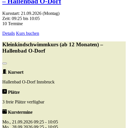
– Hallenbad O-Dorf
Kursstart: 21.09.2026 (Montag)
Zeit: 09:25 bis 10:05
10 Termine
Details
Kurs buchen
Kleinkindschwimmkurs (ab 12 Monaten) –
Hallenbad O-Dorf
Kursort
Hallenbad O-Dorf Innsbruck
Plätze
3 freie Plätze verfügbar
Kurstermine
Mo., 21.09.2026 09:25 - 10:05
Mo., 28.09.2026 09:25 - 10:05