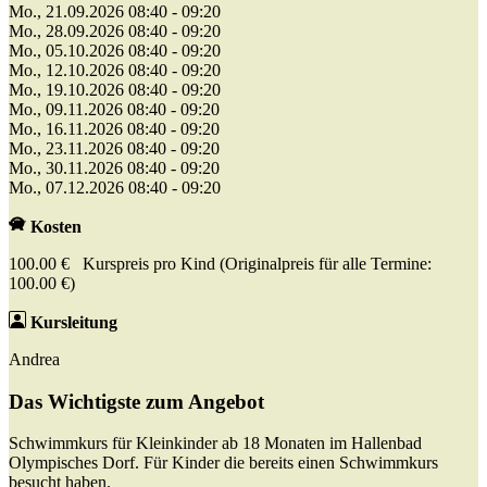
Mo., 21.09.2026 08:40 - 09:20
Mo., 28.09.2026 08:40 - 09:20
Mo., 05.10.2026 08:40 - 09:20
Mo., 12.10.2026 08:40 - 09:20
Mo., 19.10.2026 08:40 - 09:20
Mo., 09.11.2026 08:40 - 09:20
Mo., 16.11.2026 08:40 - 09:20
Mo., 23.11.2026 08:40 - 09:20
Mo., 30.11.2026 08:40 - 09:20
Mo., 07.12.2026 08:40 - 09:20
Kosten
100.00 € Kurspreis pro Kind (Originalpreis für alle Termine:
100.00 €)
Kursleitung
Andrea
Das Wichtigste zum Angebot
Schwimmkurs für Kleinkinder ab 18 Monaten im Hallenbad
Olympisches Dorf. Für Kinder die bereits einen Schwimmkurs
besucht haben.