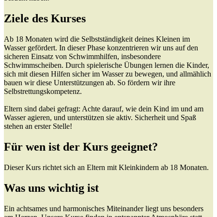
Ziele des Kurses
Ab 18 Monaten wird die Selbstständigkeit deines Kleinen im
Wasser gefördert. In dieser Phase konzentrieren wir uns auf den
sicheren Einsatz von Schwimmhilfen, insbesondere
Schwimmscheiben. Durch spielerische Übungen lernen die Kinder,
sich mit diesen Hilfen sicher im Wasser zu bewegen, und allmählich
bauen wir diese Unterstützungen ab. So fördern wir ihre
Selbstrettungskompetenz.
Eltern sind dabei gefragt: Achte darauf, wie dein Kind im und am
Wasser agieren, und unterstützen sie aktiv. Sicherheit und Spaß
stehen an erster Stelle!
Für wen ist der Kurs geeignet?
Dieser Kurs richtet sich an Eltern mit Kleinkindern ab 18 Monaten.
Was uns wichtig ist
Ein achtsames und harmonisches Miteinander liegt uns besonders