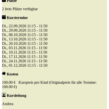
Plätze
2 freie Plätze verfügbar
Kurstermine
Di., 22.09.2026 11:15 - 11:50
Di., 29.09.2026 11:15 - 11:50
Di., 06.10.2026 11:15 - 11:50
Di., 13.10.2026 11:15 - 11:50
Di., 20.10.2026 11:15 - 11:50
Di., 03.11.2026 11:15 - 11:50
Di., 10.11.2026 11:15 - 11:50
Di., 17.11.2026 11:15 - 11:50
Di., 24.11.2026 11:15 - 11:50
Di., 01.12.2026 11:15 - 11:50
Kosten
100.00 € Kurspreis pro Kind (Originalpreis für alle Termine:
100.00 €)
Kursleitung
Andrea