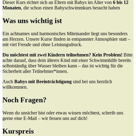
Dieser Kurs richtet sich an Eltern mit Babys im Alter von
6 bis 12
Monaten
, die schon einen Babyschwimmkurs besucht haben
Was uns wichtig ist
Ein achtsames und harmonisches Miteinander liegt uns besonders
am Herzen. Unsere Kurse finden in entspannter Atmosphäre statt –
mit viel Freude und ohne Leistungsdruck.
Du möchtest mit zwei Kindern teilnehmen? Kein Problem!
Bitte
achte darauf, dass dein älteres Kind mit einer Schwimmhilfe bereits
selbstständig über Wasser bleiben kann – das ist wichtig für die
Sicherheit aller Teilnehmer*innen.
Auch
Babys mit Beeinträchtigung
sind bei uns herzlich
willkommen.
Noch Fragen?
Wenn du unsicher bist oder etwas wissen möchtest, schreib uns
gerne eine E-Mail – wir freuen uns auf dich!
Kurspreis