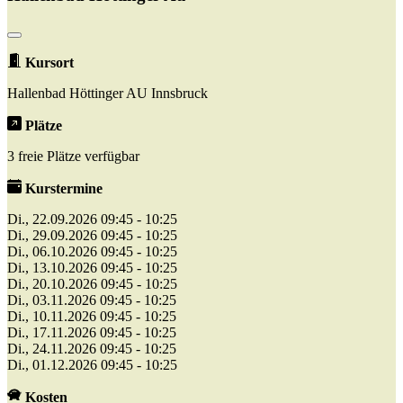
Kursort
Hallenbad Höttinger AU Innsbruck
Plätze
3 freie Plätze verfügbar
Kurstermine
Di., 22.09.2026 09:45 - 10:25
Di., 29.09.2026 09:45 - 10:25
Di., 06.10.2026 09:45 - 10:25
Di., 13.10.2026 09:45 - 10:25
Di., 20.10.2026 09:45 - 10:25
Di., 03.11.2026 09:45 - 10:25
Di., 10.11.2026 09:45 - 10:25
Di., 17.11.2026 09:45 - 10:25
Di., 24.11.2026 09:45 - 10:25
Di., 01.12.2026 09:45 - 10:25
Kosten