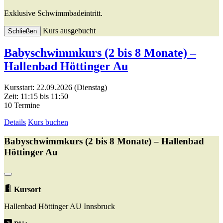
Exklusive Schwimmbadeintritt.
Kurs ausgebucht
Schließen
Babyschwimmkurs (2 bis 8 Monate) –
Hallenbad Höttinger Au
Kursstart: 22.09.2026 (Dienstag)
Zeit: 11:15 bis 11:50
10 Termine
Details
Kurs buchen
Babyschwimmkurs (2 bis 8 Monate) – Hallenbad
Höttinger Au
Kursort
Hallenbad Höttinger AU Innsbruck