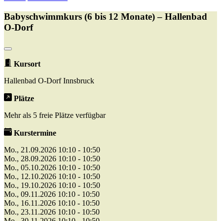
Babyschwimmkurs (6 bis 12 Monate) – Hallenbad
O-Dorf
Kursort
Hallenbad O-Dorf Innsbruck
Plätze
Mehr als 5 freie Plätze verfügbar
Kurstermine
Mo., 21.09.2026 10:10 - 10:50
Mo., 28.09.2026 10:10 - 10:50
Mo., 05.10.2026 10:10 - 10:50
Mo., 12.10.2026 10:10 - 10:50
Mo., 19.10.2026 10:10 - 10:50
Mo., 09.11.2026 10:10 - 10:50
Mo., 16.11.2026 10:10 - 10:50
Mo., 23.11.2026 10:10 - 10:50
Mo., 30.11.2026 10:10 - 10:50