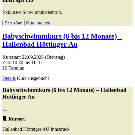
Exklusive Schwimmbadeintritt.
Kurs buchen
Schließen
Babyschwimmkurs (6 bis 12 Monate) –
Hallenbad Höttinger Au
Kursstart: 22.09.2026 (Dienstag)
Zeit: 10:30 bis 11:10
10 Termine
Details
Kurs ausgebucht
Babyschwimmkurs (6 bis 12 Monate) – Hallenbad
Höttinger Au
Kursort
Hallenbad Höttinger AU Innsbruck