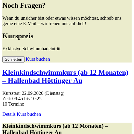
Noch Fragen?
Wenn du unsicher bist oder etwas wissen möchtest, schreib uns
gerne eine E-Mail – wir freuen uns auf dich!
Kurspreis
Exklusive Schwimmbadeintritt.
Kurs buchen
Schließen
Kleinkindschwimmkurs (ab 12 Monaten)
– Hallenbad Höttinger Au
Kursstart: 22.09.2026 (Dienstag)
Zeit: 09:45 bis 10:25
10 Termine
Details
Kurs buchen
Kleinkindschwimmkurs (ab 12 Monaten) –
Hallenbad Höttinger Au