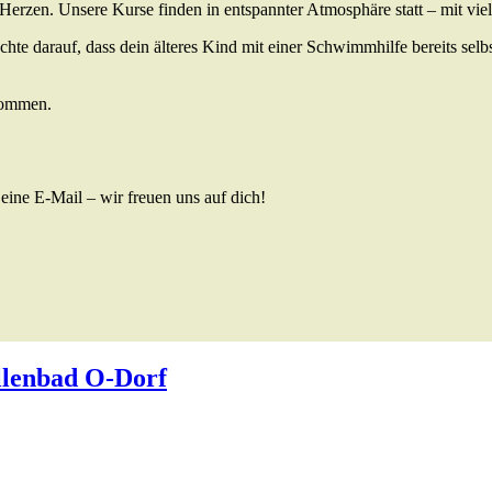
Herzen. Unsere Kurse finden in entspannter Atmosphäre statt – mit vie
chte darauf, dass dein älteres Kind mit einer Schwimmhilfe bereits selbs
lkommen.
eine E-Mail – wir freuen uns auf dich!
llenbad O-Dorf