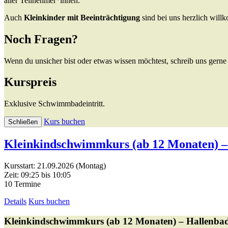
aller Teilnehmer*innen.
Auch
Kleinkinder mit Beeinträchtigung
sind bei uns herzlich wil
Noch Fragen?
Wenn du unsicher bist oder etwas wissen möchtest, schreib uns gerne 
Kurspreis
Exklusive Schwimmbadeintritt.
Kurs buchen
Schließen
Kleinkindschwimmkurs (ab 12 Monaten) –
Kursstart: 21.09.2026 (Montag)
Zeit: 09:25 bis 10:05
10 Termine
Details
Kurs buchen
Kleinkindschwimmkurs (ab 12 Monaten) – Hallenba