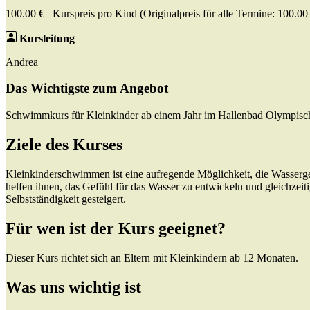
100.00 € Kurspreis pro Kind (Originalpreis für alle Termine: 100.00
Kursleitung
Andrea
Das Wichtigste zum Angebot
Schwimmkurs für Kleinkinder ab einem Jahr im Hallenbad Olympisc
Ziele des Kurses
Kleinkinderschwimmen ist eine aufregende Möglichkeit, die Wasserg
helfen ihnen, das Gefühl für das Wasser zu entwickeln und gleichzeit
Selbstständigkeit gesteigert.
Für wen ist der Kurs geeignet?
Dieser Kurs richtet sich an Eltern mit Kleinkindern ab 12 Monaten.
Was uns wichtig ist