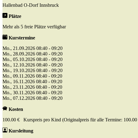
Hallenbad O-Dorf Innsbruck
Plätze
Mehr als 5 freie Plätze verfügbar
Kurstermine
Mo., 21.09.2026 08:40 - 09:20
Mo., 28.09.2026 08:40 - 09:20
Mo., 05.10.2026 08:40 - 09:20
Mo., 12.10.2026 08:40 - 09:20
Mo., 19.10.2026 08:40 - 09:20
Mo., 09.11.2026 08:40 - 09:20
Mo., 16.11.2026 08:40 - 09:20
Mo., 23.11.2026 08:40 - 09:20
Mo., 30.11.2026 08:40 - 09:20
Mo., 07.12.2026 08:40 - 09:20
Kosten
100.00 € Kurspreis pro Kind (Originalpreis für alle Termine: 100.00
Kursleitung