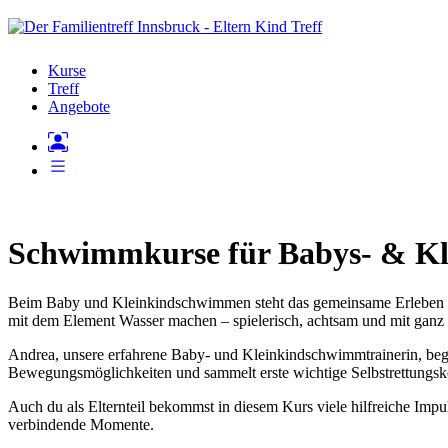
Kurse
Treff
Angebote
Schwimmkurse für Babys- & Kl
Beim Baby und Kleinkindschwimmen steht das gemeinsame Erleben vo
mit dem Element Wasser machen – spielerisch, achtsam und mit ganz 
Andrea, unsere erfahrene Baby- und Kleinkindschwimmtrainerin, begl
Bewegungsmöglichkeiten und sammelt erste wichtige Selbstrettungsk
Auch du als Elternteil bekommst in diesem Kurs viele hilfreiche Impu
verbindende Momente.