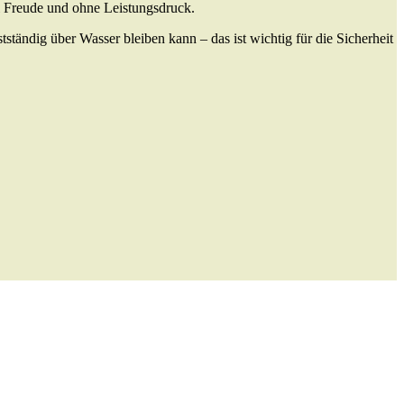
l Freude und ohne Leistungsdruck.
tständig über Wasser bleiben kann – das ist wichtig für die Sicherheit