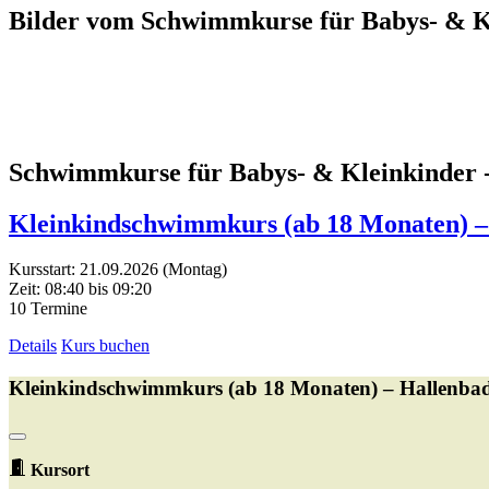
Bilder vom Schwimmkurse für Babys- & K
Schwimmkurse für Babys- & Kleinkinder -
Kleinkindschwimmkurs (ab 18 Monaten) –
Kursstart: 21.09.2026 (Montag)
Zeit: 08:40 bis 09:20
10 Termine
Details
Kurs buchen
Kleinkindschwimmkurs (ab 18 Monaten) – Hallenba
Kursort