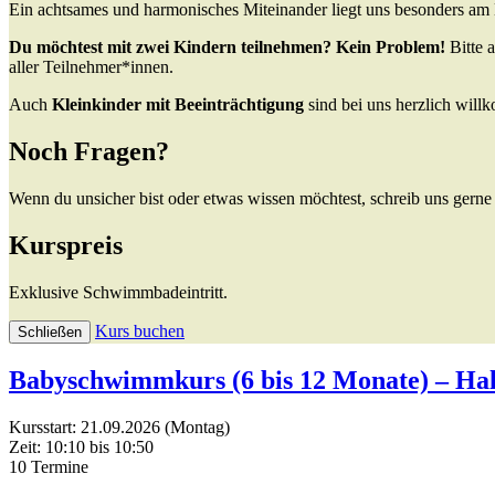
Ein achtsames und harmonisches Miteinander liegt uns besonders am 
Du möchtest mit zwei Kindern teilnehmen? Kein Problem!
Bitte a
aller Teilnehmer*innen.
Auch
Kleinkinder mit Beeinträchtigung
sind bei uns herzlich wil
Noch Fragen?
Wenn du unsicher bist oder etwas wissen möchtest, schreib uns gerne 
Kurspreis
Exklusive Schwimmbadeintritt.
Kurs buchen
Schließen
Babyschwimmkurs (6 bis 12 Monate) – Ha
Kursstart: 21.09.2026 (Montag)
Zeit: 10:10 bis 10:50
10 Termine