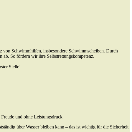
insatz von Schwimmhilfen, insbesondere Schwimmscheiben. Durch
n ab. So fördern wir ihre Selbstrettungskompetenz.
ster Stelle!
l Freude und ohne Leistungsdruck.
tständig über Wasser bleiben kann – das ist wichtig für die Sicherheit