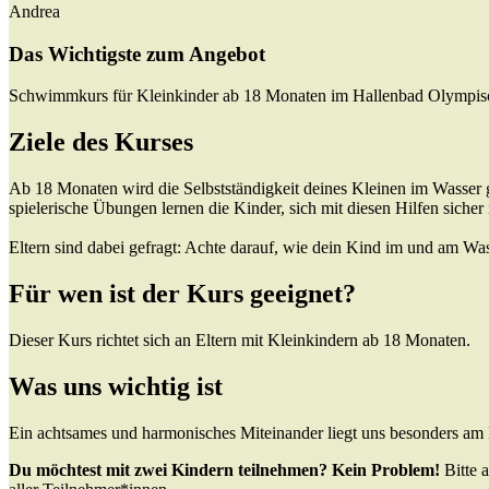
Andrea
Das Wichtigste zum Angebot
Schwimmkurs für Kleinkinder ab 18 Monaten im Hallenbad Olympisch
Ziele des Kurses
Ab 18 Monaten wird die Selbstständigkeit deines Kleinen im Wasser 
spielerische Übungen lernen die Kinder, sich mit diesen Hilfen siche
Eltern sind dabei gefragt: Achte darauf, wie dein Kind im und am Wasse
Für wen ist der Kurs geeignet?
Dieser Kurs richtet sich an Eltern mit Kleinkindern ab 18 Monaten.
Was uns wichtig ist
Ein achtsames und harmonisches Miteinander liegt uns besonders am 
Du möchtest mit zwei Kindern teilnehmen? Kein Problem!
Bitte a