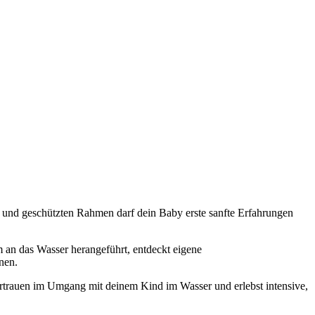
und geschützten Rahmen darf dein Baby erste sanfte Erfahrungen
 an das Wasser herangeführt, entdeckt eigene
nen.
 Vertrauen im Umgang mit deinem Kind im Wasser und erlebst intensive,