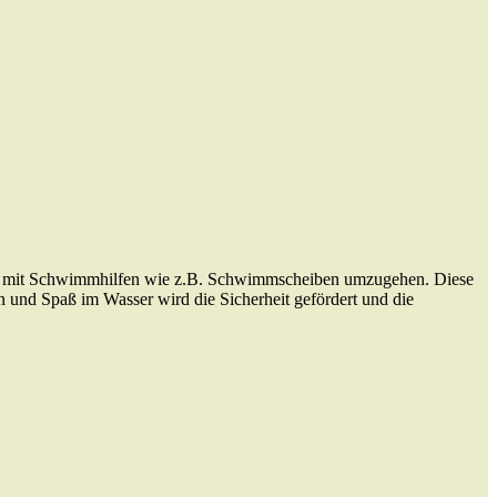
ndig mit Schwimmhilfen wie z.B. Schwimmscheiben umzugehen. Diese
en und Spaß im Wasser wird die Sicherheit gefördert und die